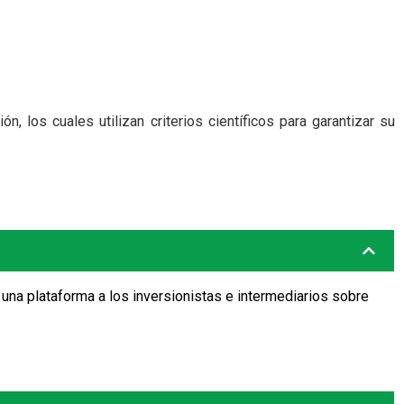
 los cuales utilizan criterios científicos para garantizar su
 una plataforma a los inversionistas e intermediarios sobre