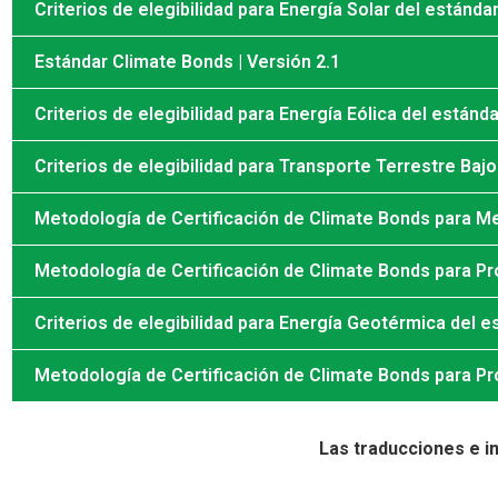
Criterios de elegibilidad para Energía Solar del estánd
Estándar Climate Bonds | Versión 2.1
Criterios de elegibilidad para Energía Eólica del están
Criterios de elegibilidad para Transporte Terrestre Ba
Metodología de Certificación de Climate Bonds para Me
Metodología de Certificación de Climate Bonds para P
Criterios de elegibilidad para Energía Geotérmica del 
Metodología de Certificación de Climate Bonds para Pr
Las traducciones e i