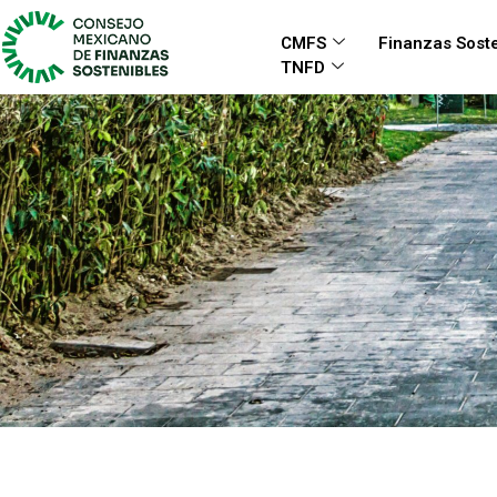
CMFS
Finanzas Soste
TNFD