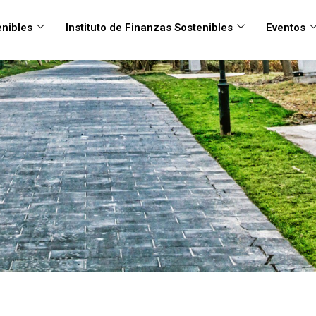
nibles
Instituto de Finanzas Sostenibles
Eventos