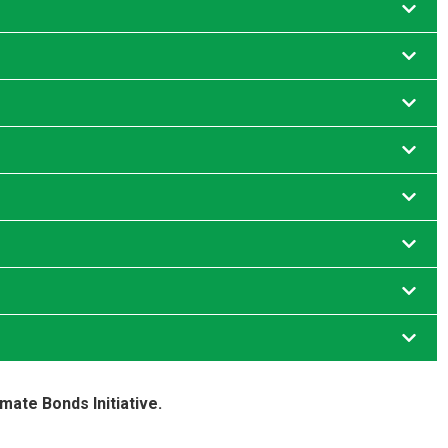
ate Bonds Initiative.