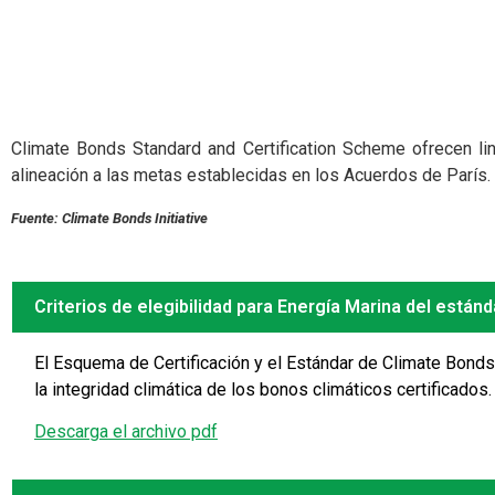
Climate Bonds Standard and Certification Scheme ofrecen line
alineación a las metas establecidas en los Acuerdos de París.
Fuente: Climate Bonds Initiative
Criterios de elegibilidad para Energía Marina del están
El Esquema de Certificación y el Estándar de Climate Bonds 
la integridad climática de los bonos climáticos certificados.
Descarga el archivo pdf