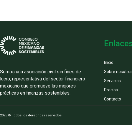
Enlace
Inicio
Somos una asociación civil sin fines de
Sobre nosotro
lucro, representativa del sector financiero
Servicios
mexicano que promueve las mejores
Precios
prácticas en finanzas sostenibles.
Contacto
2025 © Todos los derechos reservados.