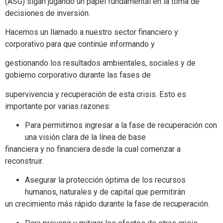
(ASG) sigan jugando un papel fundamental en la toma de
decisiones de inversión.
Hacemos un llamado a nuestro sector financiero y
corporativo para que continúe informando y
gestionando los resultados ambientales, sociales y de
gobierno corporativo durante las fases de
supervivencia y recuperación de esta crisis. Esto es
importante por varias razones:
Para permitirnos ingresar a la fase de recuperación con
una visión clara de la línea de base
financiera y no financiera desde la cual comenzar a
reconstruir.
Asegurar la protección óptima de los recursos
humanos, naturales y de capital que permitirán
un crecimiento más rápido durante la fase de recuperación.