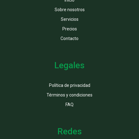
Sobre nosotros
Servicios
Precios
Contacto
Legales
Política de privacidad
Términos y condiciones
FAQ
Redes