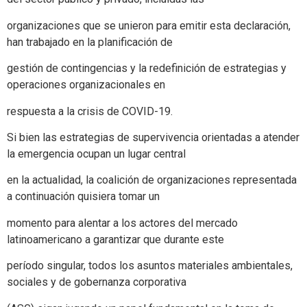
organizaciones que se unieron para emitir esta declaración,
han trabajado en la planificación de
gestión de contingencias y la redefinición de estrategias y
operaciones organizacionales en
respuesta a la crisis de COVID-19.
Si bien las estrategias de supervivencia orientadas a atender
la emergencia ocupan un lugar central
en la actualidad, la coalición de organizaciones representada
a continuación quisiera tomar un
momento para alentar a los actores del mercado
latinoamericano a garantizar que durante este
período singular, todos los asuntos materiales ambientales,
sociales y de gobernanza corporativa