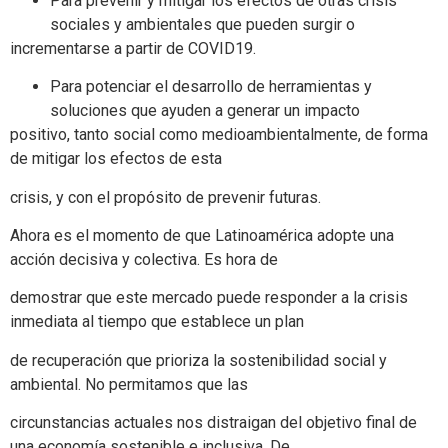
Para prevenir y mitigar los efectos de otras crisis
sociales y ambientales que pueden surgir o
incrementarse a partir de COVID19.
Para potenciar el desarrollo de herramientas y
soluciones que ayuden a generar un impacto
positivo, tanto social como medioambientalmente, de forma
de mitigar los efectos de esta
crisis, y con el propósito de prevenir futuras.
Ahora es el momento de que Latinoamérica adopte una
acción decisiva y colectiva. Es hora de
demostrar que este mercado puede responder a la crisis
inmediata al tiempo que establece un plan
de recuperación que prioriza la sostenibilidad social y
ambiental. No permitamos que las
circunstancias actuales nos distraigan del objetivo final de
una economía sostenible e inclusiva. De