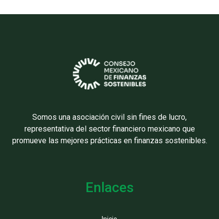
Somos una asociación civil sin fines de lucro,
representativa del sector financiero mexicano que
promueve las mejores prácticas en finanzas sostenibles.
Enlaces
Inicio