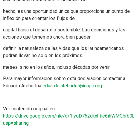
hecho, es una oportunidad única que proporciona un punto de
inflexión para orientar los flujos de
capital hacia el desarrollo sostenible. Las decisiones y las
acciones que tomemos ahora bien pueden
definir la naturaleza de las vidas que los latinoamericanos
podrán llevar, no solo en los próximos
meses, sino en los años, incluso décadas por venir.
Para mayor información sobre esta declaración contactar a
Eduardo Atehortua
eduardo.atehortua@unpri.org
.
Ver contenido original en:
https://drive.google.com/file/d/1iyqD762ckxhtie6ihWMGbr
usp=sharing