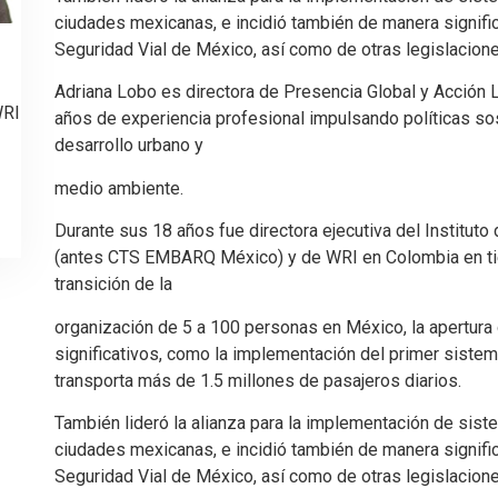
ciudades mexicanas, e incidió también de manera significa
Seguridad Vial de México, así como de otras legislacione
Adriana Lobo es directora de Presencia Global y Acción 
WRI
años de experiencia profesional impulsando políticas so
desarrollo urbano y
medio ambiente.
Durante sus 18 años fue directora ejecutiva del Institu
(antes CTS EMBARQ México) y de WRI en Colombia en tie
transición de la
organización de 5 a 100 personas en México, la apertura
significativos, como la implementación del primer siste
transporta más de 1.5 millones de pasajeros diarios.
También lideró la alianza para la implementación de siste
ciudades mexicanas, e incidió también de manera significa
Seguridad Vial de México, así como de otras legislacione