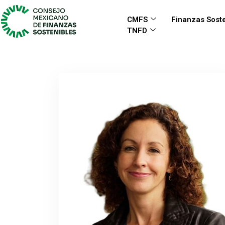
CMFS
Finanzas Soste
TNFD