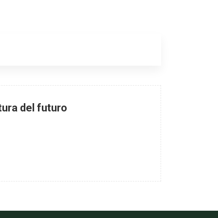
tura del futuro