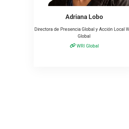
Adriana Lobo
Directora de Presencia Global y Acción Local 
Global
WRI Global