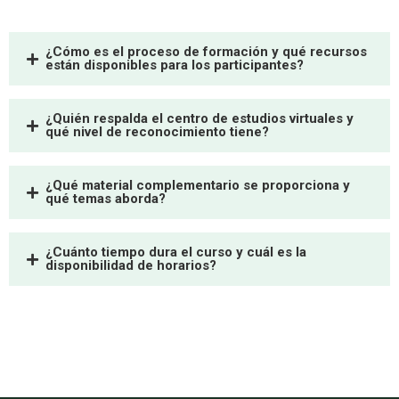
¿Cómo es el proceso de formación y qué recursos
están disponibles para los participantes?
¿Quién respalda el centro de estudios virtuales y
qué nivel de reconocimiento tiene?
¿Qué material complementario se proporciona y
qué temas aborda?
¿Cuánto tiempo dura el curso y cuál es la
disponibilidad de horarios?