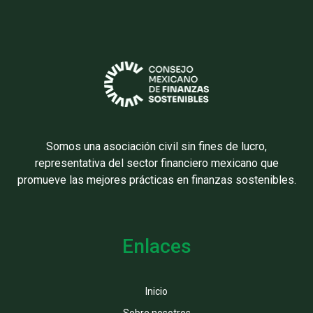
Somos una asociación civil sin fines de lucro,
representativa del sector financiero mexicano que
promueve las mejores prácticas en finanzas sostenibles.
Enlaces
Inicio