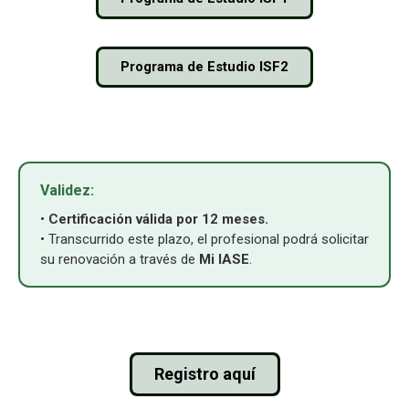
Programa de Estudio ISF2
Validez:
•
Certificación válida por 12 meses.
• Transcurrido este plazo, el profesional podrá solicitar
su renovación a través de
Mi IASE
.
Registro aquí