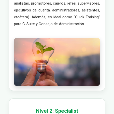
analistas, promotores, cajeros, jefes, supervisores,
ejecutivos de cuenta, administradores, asistentes,
etcétera). Además, es ideal como “Quick Training”
para C-Suite y Consejo de Administración.
NIvel 2: Specialist