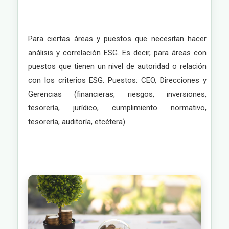
Para ciertas áreas y puestos que necesitan hacer
análisis y correlación ESG. Es decir, para áreas con
puestos que tienen un nivel de autoridad o relación
con los criterios ESG. Puestos: CEO, Direcciones y
Gerencias (financieras, riesgos, inversiones,
tesorería, jurídico, cumplimiento normativo,
tesorería, auditoría, etcétera).