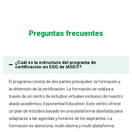
Preguntas frecuentes
¿Cuál es la estructura del programa de
certificación en ESG de IASE®?
El programa consta de dos partes principales: la formación y
la obtención de la certificación. La formación se realiza a
través de un centro de estudios virtuales exclusivo de nuestro
aliado académico, Exponential Education. Este centro ofrece
un plan de estudios basado en una plataforma diseñada para
adaptarse a las agendas y horarios de los aspirantes. La
formación es asíncrona, multi-idioma y multi-plataforma.