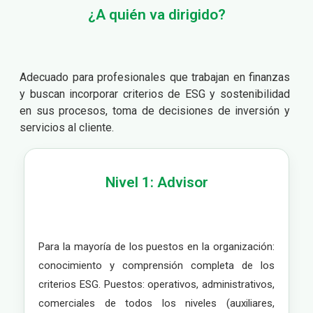
¿A quién va dirigido?
Adecuado para pr
ofesionales que trabajan en finanzas
y buscan incorporar criterios de ESG y sostenibilidad
en sus procesos, toma de decisiones de inversión y
servicios al cliente.
Nivel 1: Advisor
Para la mayoría de los puestos en la organización:
conocimiento y comprensión completa de los
criterios ESG. Puestos: operativos, administrativos,
comerciales de todos los niveles (auxiliares,