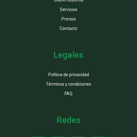
Sobre nosotros
Servicios
Precios
Contacto
Legales
Política de privacidad
Términos y condiciones
FAQ
Redes