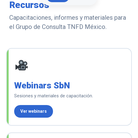
Recursos
Capacitaciones, informes y materiales para
el Grupo de Consulta TNFD México.
Webinars SbN
Sesiones y materiales de capacitación.
Ver webinars