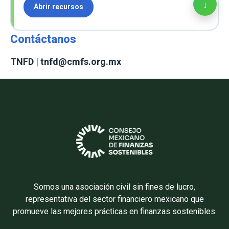
↓
Abrir recursos
Contáctanos
TNFD
|
tnfd@cmfs.org.mx
Somos una asociación civil sin fines de lucro,
representativa del sector financiero mexicano que
promueve las mejores prácticas en finanzas sostenibles.