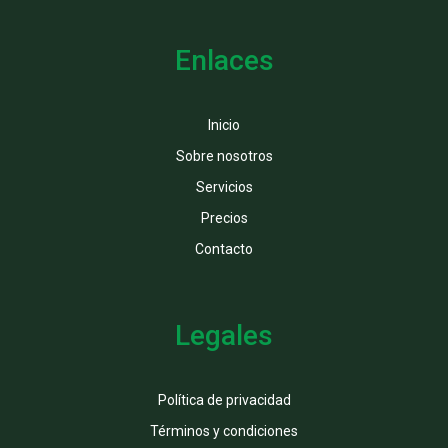
Enlaces
Inicio
Sobre nosotros
Servicios
Precios
Contacto
Legales
Política de privacidad
Términos y condiciones