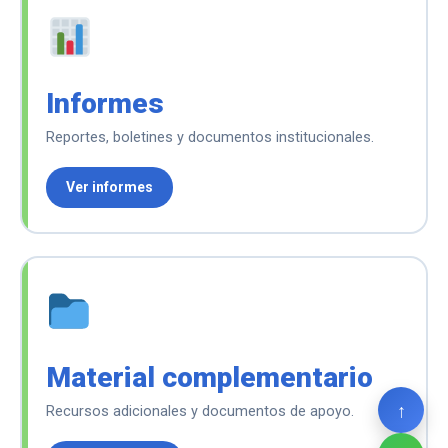
Informes
Reportes, boletines y documentos institucionales.
Ver informes
Material complementario
↑
Recursos adicionales y documentos de apoyo.