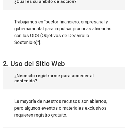
¿Cuál es su ámbito de acción?
Trabajamos en "sector financiero, empresarial y
gubernamental para impulsar prácticas alineadas
con los ODS (Objetivos de Desarrollo
Sostenible)"].
2. Uso del Sitio Web
¿Necesito registrarme para acceder al
contenido?
La mayoría de nuestros recursos son abiertos,
pero algunos eventos o materiales exclusivos
requieren registro gratuito.