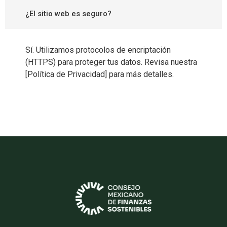
¿El sitio web es seguro?
Sí. Utilizamos protocolos de encriptación
(HTTPS) para proteger tus datos. Revisa nuestra
[Política de Privacidad] para más detalles.