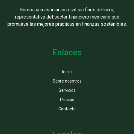
Somos una asociación civil sin fines de lucro,
representativa del sector financiero mexicano que
promueve las mejores prácticas en finanzas sostenibles.
Enlaces
Inicio
Sobre nosotros
Servicios
Precios
Contacto