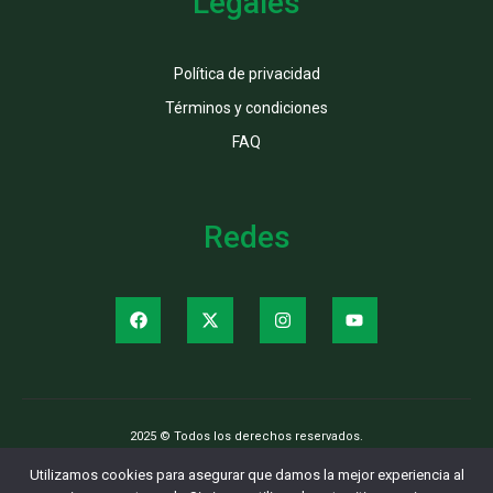
Legales
Política de privacidad
Términos y condiciones
FAQ
Redes
2025 © Todos los derechos reservados.
Utilizamos cookies para asegurar que damos la mejor experiencia al