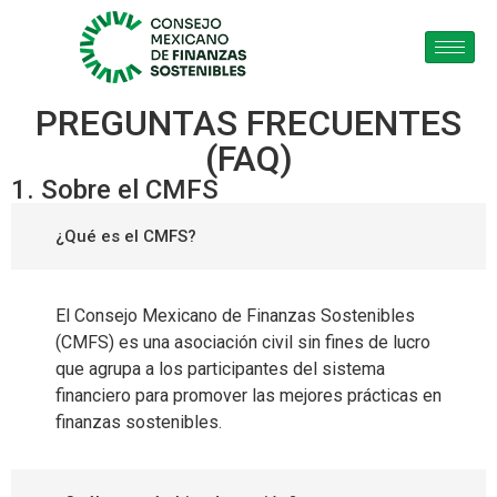
PREGUNTAS FRECUENTES
(FAQ)
1. Sobre el CMFS
¿Qué es el CMFS?
El Consejo Mexicano de Finanzas Sostenibles
(CMFS) es una asociación civil sin fines de lucro
que agrupa a los participantes del sistema
financiero para promover las mejores prácticas en
finanzas sostenibles.