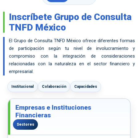
Inscríbete Grupo de Consulta
TNFD México
El Grupo de Consulta TNFD México ofrece diferentes formas
de participación según tu nivel de involucramiento y
compromiso con la integración de consideraciones
relacionadas con la naturaleza en el sector financiero y
empresarial.
Institucional
Colaboración
Capacidades
Empresas e Instituciones
Financieras
Sectores