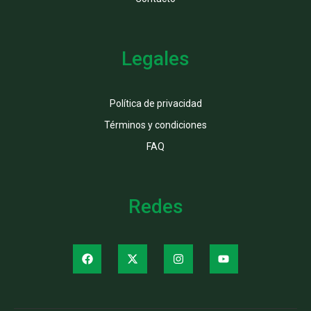
Legales
Política de privacidad
Términos y condiciones
FAQ
Redes