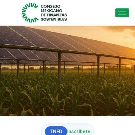
TNFD
Inscríbete