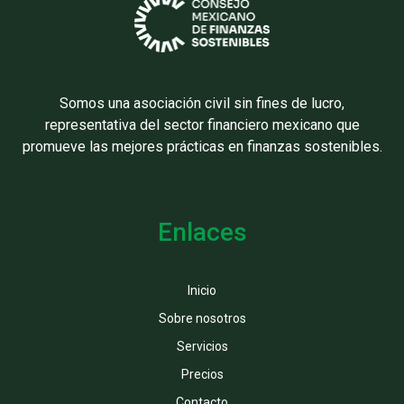
Somos una asociación civil sin fines de lucro,
representativa del sector financiero mexicano que
promueve las mejores prácticas en finanzas sostenibles.
Enlaces
Inicio
Sobre nosotros
Servicios
Precios
Contacto