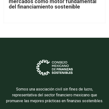
mercados como motor fundamental
del financiamiento sostenible
Somos una asociación civil sin fines de lucro,
representativa del sector financiero mexicano que
promueve las mejores prácticas en finanzas sostenibles.