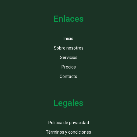
Enlaces
Inicio
Sobre nosotros
Servicios
Precios
Contacto
Legales
Política de privacidad
Términos y condiciones