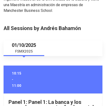
una Maestría en administración de empresas de
Manchester Business School.
All Sessions by Andrés Bahamón
01/10/2025
FSMX2025
10:15
-
11:00
Panel 1: Panel 1: La banca y los