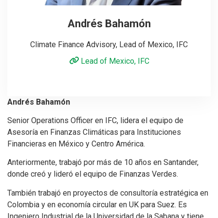
Andrés Bahamón
Climate Finance Advisory, Lead of Mexico, IFC
Lead of Mexico, IFC
Andrés Bahamón
Senior Operations Officer en IFC, lidera el equipo de
Asesoría en Finanzas Climáticas para Instituciones
Financieras en México y Centro América.
Anteriormente, trabajó por más de 10 años en Santander,
donde creó y lideró el equipo de Finanzas Verdes.
También trabajó en proyectos de consultoría estratégica en
Colombia y en economía circular en UK para Suez. Es
Ingeniero Industrial de la Universidad de la Sabana y tiene