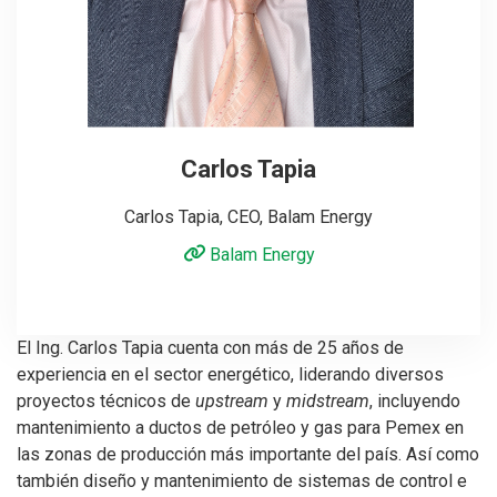
Carlos Tapia
Carlos Tapia, CEO, Balam Energy
Balam Energy
El Ing. Carlos Tapia cuenta con más de 25 años de
experiencia en el sector energético, liderando diversos
proyectos técnicos de
upstream
y
midstream
, incluyendo
mantenimiento a ductos de petróleo y gas para Pemex en
las zonas de producción más importante del país. Así como
también diseño y mantenimiento de sistemas de control e