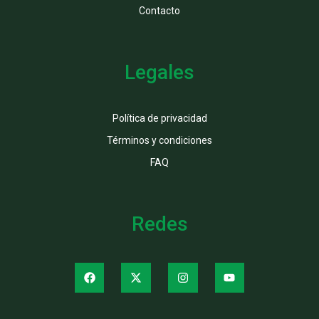
Contacto
Legales
Política de privacidad
Términos y condiciones
FAQ
Redes