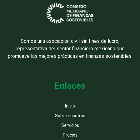
Somos una asociación civil sin fines de lucro,
representativa del sector financiero mexicano que
promueve las mejores prácticas en finanzas sostenibles.
Enlaces
Inicio
Sobre nosotros
Servicios
Precios