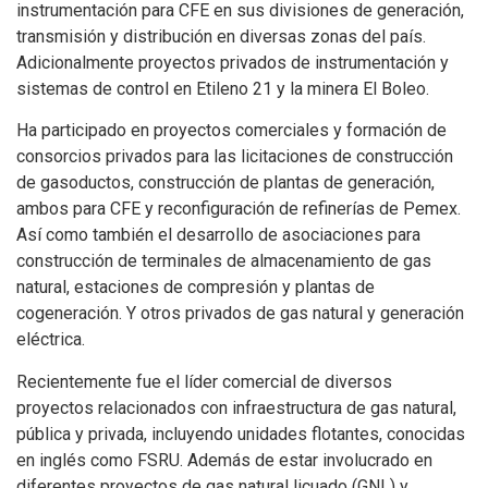
instrumentación para CFE en sus divisiones de generación,
transmisión y distribución en diversas zonas del país.
Adicionalmente proyectos privados de instrumentación y
sistemas de control en Etileno 21 y la minera El Boleo.
Ha participado en proyectos comerciales y formación de
consorcios privados para las licitaciones de construcción
de gasoductos, construcción de plantas de generación,
ambos para CFE y reconfiguración de refinerías de Pemex.
Así como también el desarrollo de asociaciones para
construcción de terminales de almacenamiento de gas
natural, estaciones de compresión y plantas de
cogeneración. Y otros privados de gas natural y generación
eléctrica.
Recientemente fue el líder comercial de diversos
proyectos relacionados con infraestructura de gas natural,
pública y privada, incluyendo unidades flotantes, conocidas
en inglés como FSRU. Además de estar involucrado en
diferentes proyectos de gas natural licuado (GNL) y