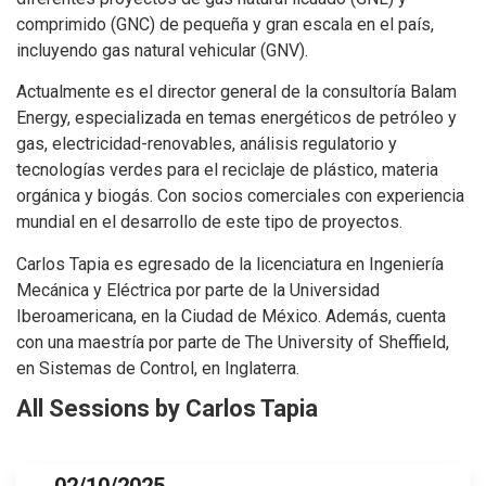
comprimido (GNC) de pequeña y gran escala en el país,
incluyendo gas natural vehicular (GNV).
Actualmente es el director general de la consultoría Balam
Energy, especializada en temas energéticos de petróleo y
gas, electricidad-renovables, análisis regulatorio y
tecnologías verdes para el reciclaje de plástico, materia
orgánica y biogás. Con socios comerciales con experiencia
mundial en el desarrollo de este tipo de proyectos.
Carlos Tapia es egresado de la licenciatura en Ingeniería
Mecánica y Eléctrica por parte de la Universidad
Iberoamericana, en la Ciudad de México. Además, cuenta
con una maestría por parte de The University of Sheffield,
en Sistemas de Control, en Inglaterra.
All Sessions by Carlos Tapia
02/10/2025