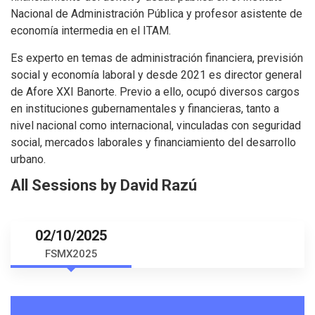
Nacional de Administración Pública y profesor asistente de
economía intermedia en el ITAM.
Es experto en temas de administración financiera, previsión
social y economía laboral y desde 2021 es director general
de Afore XXI Banorte. Previo a ello, ocupó diversos cargos
en instituciones gubernamentales y financieras, tanto a
nivel nacional como internacional, vinculadas con seguridad
social, mercados laborales y financiamiento del desarrollo
urbano.
All Sessions by David Razú
02/10/2025
FSMX2025