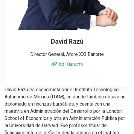
David Razú
Director General, Afore XXI Banorte
XXI Banorte
David Razú es economista por el Instituto Tecnológico
Autónomo de México (ITAM), en donde también obtuvo un
diplomado en finanzas bursátiles, y cuenta con una
maestría en Administración del Desarrollo por la London
School of Economics y otra en Administración Pública por
la Universidad de Harvard. Fue profesor titular de
financiamiento del déficit y deuda pública en el Instituto