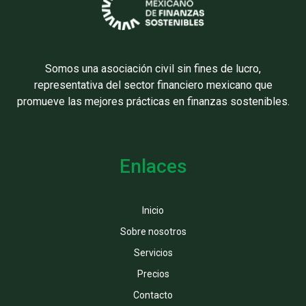
Somos una asociación civil sin fines de lucro,
representativa del sector financiero mexicano que
promueve las mejores prácticas en finanzas sostenibles.
Enlaces
Inicio
Sobre nosotros
Servicios
Precios
Contacto