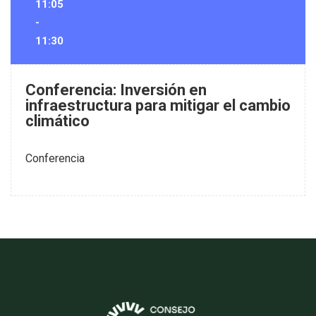
11:05
-
11:30
Conferencia: Inversión en
infraestructura para mitigar el cambio
climático
Conferencia