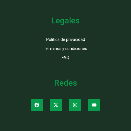
Legales
Política de privacidad
Términos y condiciones
FAQ
Redes