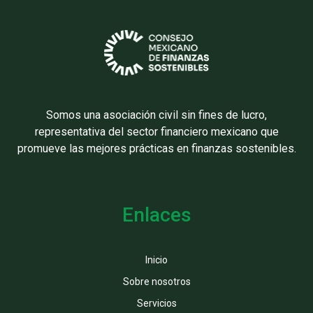
Somos una asociación civil sin fines de lucro,
representativa del sector financiero mexicano que
promueve las mejores prácticas en finanzas sostenibles.
Enlaces
Inicio
Sobre nosotros
Servicios