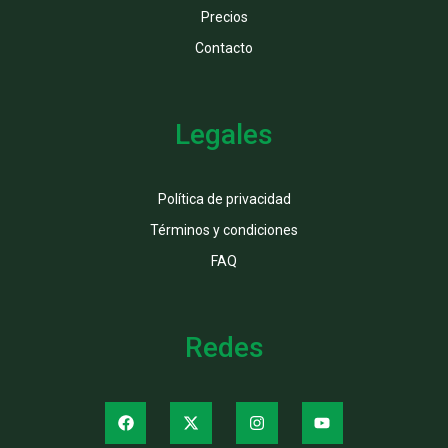
Precios
Contacto
Legales
Política de privacidad
Términos y condiciones
FAQ
Redes