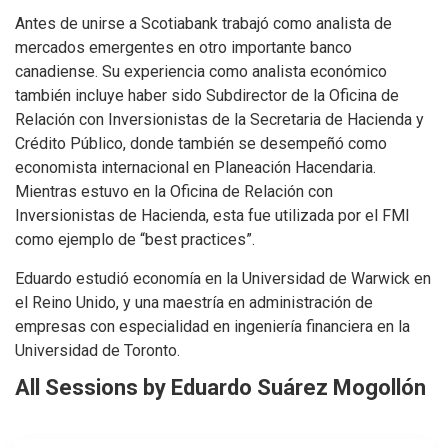
Antes de unirse a Scotiabank trabajó como analista de
mercados emergentes en otro importante banco
canadiense. Su experiencia como analista económico
también incluye haber sido Subdirector de la Oficina de
Relación con Inversionistas de la Secretaria de Hacienda y
Crédito Público, donde también se desempeñó como
economista internacional en Planeación Hacendaria.
Mientras estuvo en la Oficina de Relación con
Inversionistas de Hacienda, esta fue utilizada por el FMI
como ejemplo de “best practices”.
Eduardo estudió economía en la Universidad de Warwick en
el Reino Unido, y una maestría en administración de
empresas con especialidad en ingeniería financiera en la
Universidad de Toronto.
All Sessions by Eduardo Suárez Mogollón