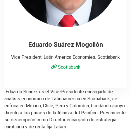
Eduardo Suárez Mogollón
Vice President, Latin America Economies, Scotiabank
Scotiabank
Eduardo Suarez es el Vice-Presidente encargado de
análisis económico de Latinoamérica en Scotiabank, se
enfoca en México, Chile, Perú y Colombia, brindando apoyo
directo a los países de la Alianza del Pacífico. Previamente
se desempeñó como Director encargado de estrategia
cambiaria y de renta fija Latam.