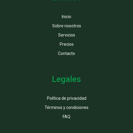
Inicio
Sobre nosotros
Servicios
Precios
Contacto
Legales
Política de privacidad
Términos y condiciones
FAQ