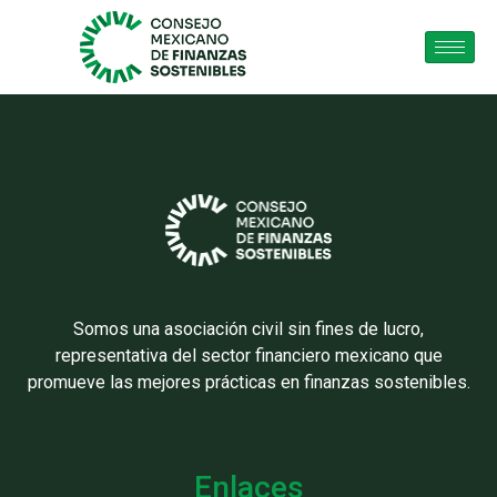
Somos una asociación civil sin fines de lucro,
representativa del sector financiero mexicano que
promueve las mejores prácticas en finanzas sostenibles.
Enlaces