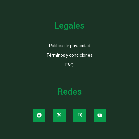
Legales
Política de privacidad
Términos y condiciones
FAQ
Redes