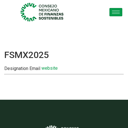
FSMX2025
website
Designation
Email