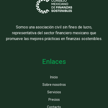
Somos una asociación civil sin fines de lucro,
representativa del sector financiero mexicano que
promueve las mejores prácticas en finanzas sostenibles.
Enlaces
Inicio
Sobre nosotros
Servicios
Precios
Contacto