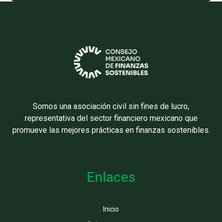
Somos una asociación civil sin fines de lucro,
representativa del sector financiero mexicano que
promueve las mejores prácticas en finanzas sostenibles.
Enlaces
Inicio