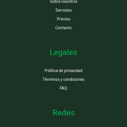
Sobre nosotros
Servicios
Precios
Contacto
Legales
Política de privacidad
Términos y condiciones
FAQ
Redes