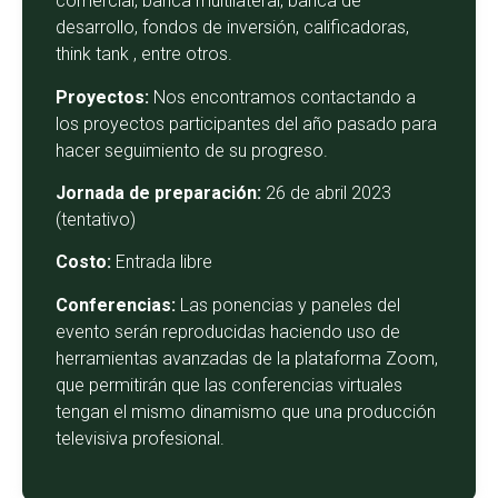
comercial, banca multilateral, banca de
desarrollo, fondos de inversión, calificadoras,
think tank , entre otros.
Proyectos:
Nos encontramos contactando a
los proyectos participantes del año pasado para
hacer seguimiento de su progreso.
Jornada de preparación:
26 de abril 2023
(tentativo)
Costo:
Entrada libre
Conferencias:
Las ponencias y paneles del
evento serán reproducidas haciendo uso de
herramientas avanzadas de la plataforma Zoom,
que permitirán que las conferencias virtuales
tengan el mismo dinamismo que una producción
televisiva profesional.