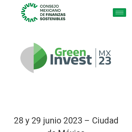
28 y 29 junio 2023 – Ciudad