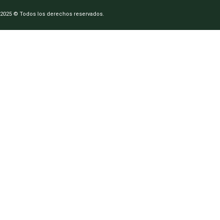
2025 © Todos los derechos reservados.