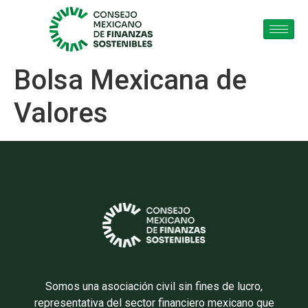
Bolsa Mexicana de
Valores
Somos una asociación civil sin fines de lucro,
representativa del sector financiero mexicano que