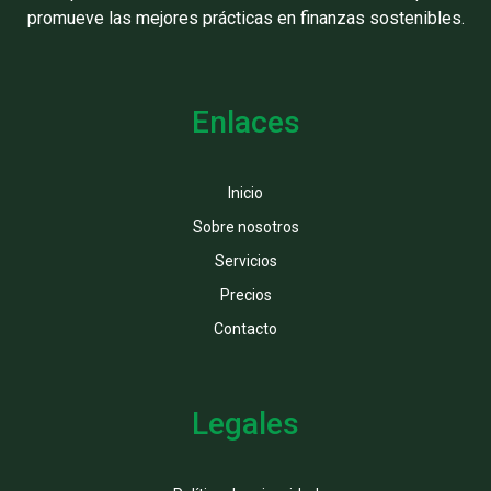
promueve las mejores prácticas en finanzas sostenibles.
Enlaces
Inicio
Sobre nosotros
Servicios
Precios
Contacto
Legales