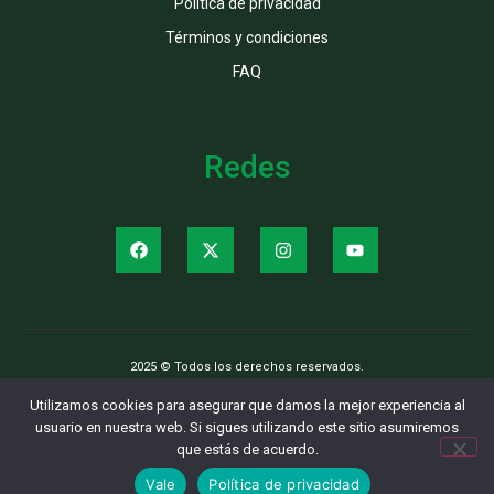
Política de privacidad
Términos y condiciones
FAQ
Redes
2025 © Todos los derechos reservados.
Utilizamos cookies para asegurar que damos la mejor experiencia al
usuario en nuestra web. Si sigues utilizando este sitio asumiremos
que estás de acuerdo.
Vale
Política de privacidad