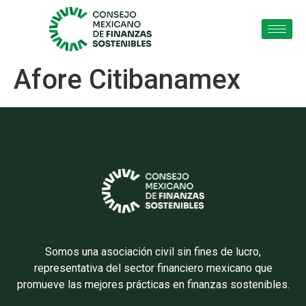
Afore Citibanamex
Somos una asociación civil sin fines de lucro,
representativa del sector financiero mexicano que
promueve las mejores prácticas en finanzas sostenibles.