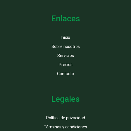
Enlaces
Inicio
Sobre nosotros
Servicios
Precios
Contacto
Legales
Política de privacidad
Términos y condiciones