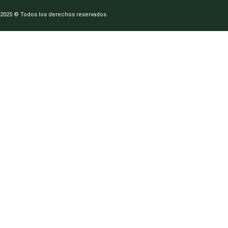
2025 © Todos los derechos reservados.