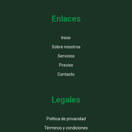
Enlaces
Inicio
Sobre nosotros
Servicios
Precios
Contacto
Legales
Política de privacidad
Términos y condiciones