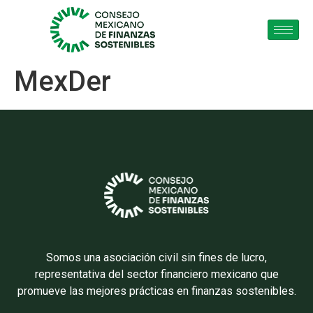
MexDer
Somos una asociación civil sin fines de lucro,
representativa del sector financiero mexicano que
promueve las mejores prácticas en finanzas sostenibles.