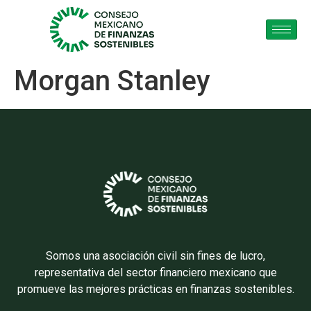
Morgan Stanley
Somos una asociación civil sin fines de lucro,
representativa del sector financiero mexicano que
promueve las mejores prácticas en finanzas sostenibles.