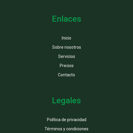
Enlaces
Inicio
Sobre nosotros
Servicios
Precios
Contacto
Legales
Política de privacidad
Términos y condiciones