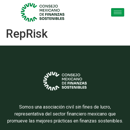
RepRisk
Somos una asociación civil sin fines de lucro,
representativa del sector financiero mexicano que
promueve las mejores prácticas en finanzas sostenibles.