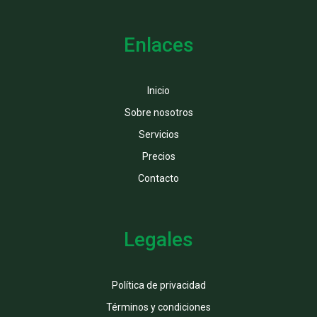
Enlaces
Inicio
Sobre nosotros
Servicios
Precios
Contacto
Legales
Política de privacidad
Términos y condiciones