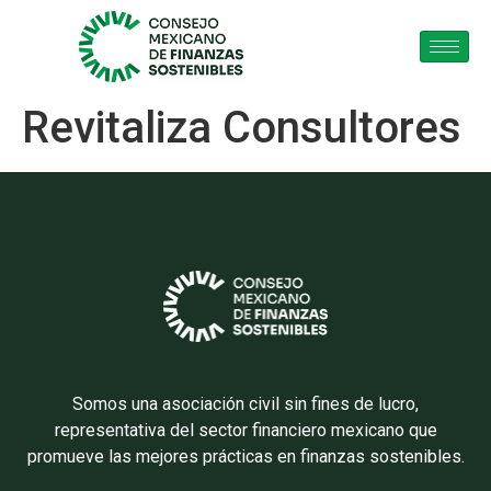
Revitaliza Consultores
Somos una asociación civil sin fines de lucro,
representativa del sector financiero mexicano que
promueve las mejores prácticas en finanzas sostenibles.