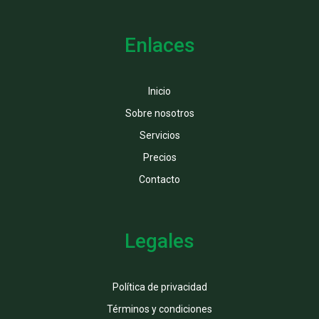
Enlaces
Inicio
Sobre nosotros
Servicios
Precios
Contacto
Legales
Política de privacidad
Términos y condiciones