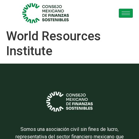
World Resources
Institute
Somos una asociación civil sin fines de lucro,
representativa del sector financiero mexicano que