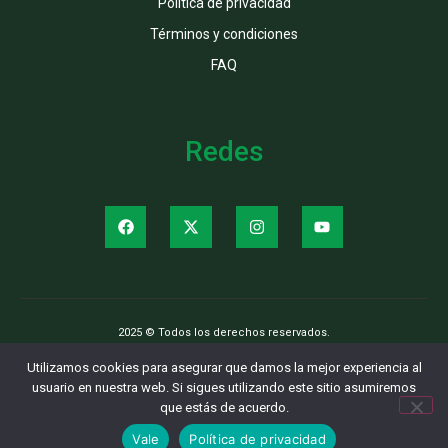
Política de privacidad
Términos y condiciones
FAQ
Redes
2025 © Todos los derechos reservados.
Utilizamos cookies para asegurar que damos la mejor experiencia al
usuario en nuestra web. Si sigues utilizando este sitio asumiremos
que estás de acuerdo.
Vale
Política de privacidad