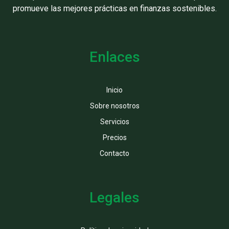
promueve las mejores prácticas en finanzas sostenibles.
Enlaces
Inicio
Sobre nosotros
Servicios
Precios
Contacto
Legales