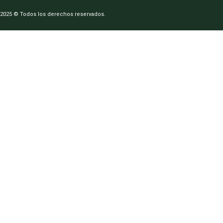
2025 © Todos los derechos reservados.