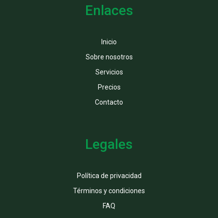
Enlaces
Inicio
Sobre nosotros
Servicios
Precios
Contacto
Legales
Política de privacidad
Términos y condiciones
FAQ