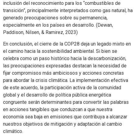
inclusión del reconocimiento para los “combustibles de
transición”, principalmente interpretados como gas natural, ha
generado preocupaciones sobre su permanencia,
especialmente en los países en desarrollo. (Dewan,
Paddison, Nilsen, & Ramirez, 2023)
En conclusión, el cierre de la COP28 deja un legado mixto en
el camino hacia la sostenibilidad ambiental. Si bien se
celebra como un paso histórico hacia la descarbonización,
las preocupaciones expresadas destacan la necesidad de
fijar compromisos más ambiciosos y acciones concretas
para abordar la crisis climática. La implementación efectiva
de este acuerdo, la participación activa de la comunidad
global y el desarrollo de política pública energética
congruente serán determinantes para convertir las palabras
en acciones tangibles que conduzcan a que nuestra
economía sea baja en emisiones que contribuya a alcanzar
nuestros objetivos de mitigación y adaptación al cambio
climático.