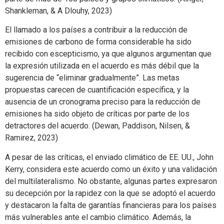
Shankleman, & A Dlouhy, 2023)
El llamado a los países a contribuir a la reducción de
emisiones de carbono de forma considerable ha sido
recibido con escepticismo, ya que algunos argumentan que
la expresión utilizada en el acuerdo es más débil que la
sugerencia de “eliminar gradualmente”. Las metas
propuestas carecen de cuantificación específica, y la
ausencia de un cronograma preciso para la reducción de
emisiones ha sido objeto de críticas por parte de los
detractores del acuerdo. (Dewan, Paddison, Nilsen, &
Ramirez, 2023)
A pesar de las críticas, el enviado climático de EE. UU., John
Kerry, considera este acuerdo como un éxito y una validación
del multilateralismo. No obstante, algunas partes expresaron
su decepción por la rapidez con la que se adoptó el acuerdo
y destacaron la falta de garantías financieras para los países
más vulnerables ante el cambio climático. Además, la