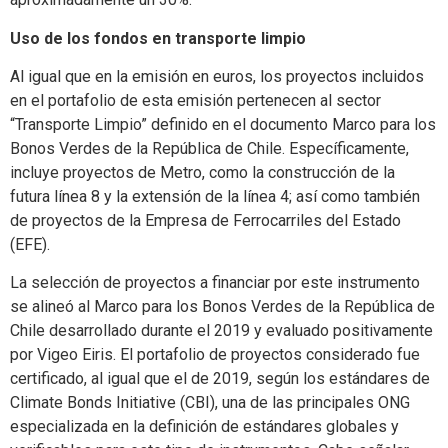
Uso de los fondos en transporte limpio
Al igual que en la emisión en euros, los proyectos incluidos
en el portafolio de esta emisión pertenecen al sector
“Transporte Limpio” definido en el documento Marco para los
Bonos Verdes de la República de Chile. Específicamente,
incluye proyectos de Metro, como la construcción de la
futura línea 8 y la extensión de la línea 4; así como también
de proyectos de la Empresa de Ferrocarriles del Estado
(EFE).
La selección de proyectos a financiar por este instrumento
se alineó al Marco para los Bonos Verdes de la República de
Chile desarrollado durante el 2019 y evaluado positivamente
por Vigeo Eiris. El portafolio de proyectos considerado fue
certificado, al igual que el de 2019, según los estándares de
Climate Bonds Initiative (CBI), una de las principales ONG
especializada en la definición de estándares globales y