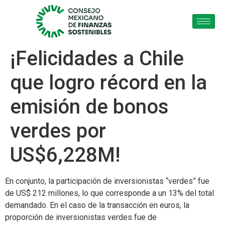
¡Felicidades a Chile
que logro récord en la
emisión de bonos
verdes por
US$6,228M!
En conjunto, la participación de inversionistas “verdes” fue
de US$ 212 millones, lo que corresponde a un 13% del total
demandado. En el caso de la transacción en euros, la
proporción de inversionistas verdes fue de