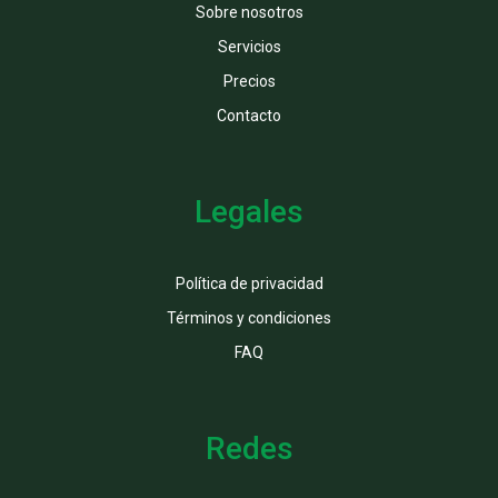
Sobre nosotros
Servicios
Precios
Contacto
Legales
Política de privacidad
Términos y condiciones
FAQ
Redes