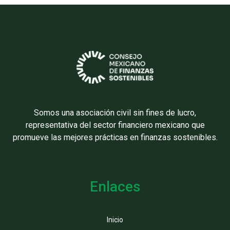
Somos una asociación civil sin fines de lucro,
representativa del sector financiero mexicano que
promueve las mejores prácticas en finanzas sostenibles.
Enlaces
Inicio