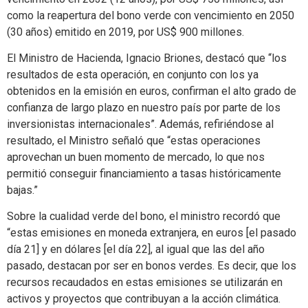
como la reapertura del bono verde con vencimiento en 2050
(30 años) emitido en 2019, por US$ 900 millones.
El Ministro de Hacienda, Ignacio Briones, destacó que “los
resultados de esta operación, en conjunto con los ya
obtenidos en la emisión en euros, confirman el alto grado de
confianza de largo plazo en nuestro país por parte de los
inversionistas internacionales”. Además, refiriéndose al
resultado, el Ministro señaló que “estas operaciones
aprovechan un buen momento de mercado, lo que nos
permitió conseguir financiamiento a tasas históricamente
bajas.”
Sobre la cualidad verde del bono, el ministro recordó que
“estas emisiones en moneda extranjera, en euros [el pasado
día 21] y en dólares [el día 22], al igual que las del año
pasado, destacan por ser en bonos verdes. Es decir, que los
recursos recaudados en estas emisiones se utilizarán en
activos y proyectos que contribuyan a la acción climática.