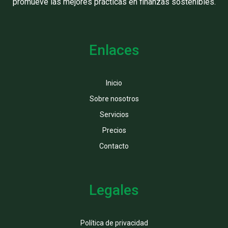
promueve las mejores prácticas en finanzas sostenibles.
Enlaces
Inicio
Sobre nosotros
Servicios
Precios
Contacto
Legales
Política de privacidad