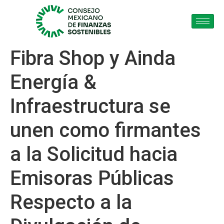
Fibra Shop y Ainda
Energía &
Infraestructura se
unen como firmantes
a la Solicitud hacia
Emisoras Públicas
Respecto a la