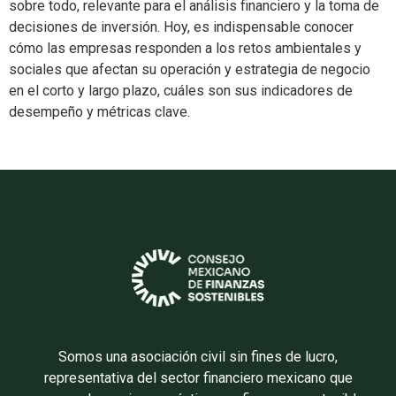
sobre todo, relevante para el análisis financiero y la toma de
decisiones de inversión. Hoy, es indispensable conocer
cómo las empresas responden a los retos ambientales y
sociales que afectan su operación y estrategia de negocio
en el corto y largo plazo, cuáles son sus indicadores de
desempeño y métricas clave.
Somos una asociación civil sin fines de lucro,
representativa del sector financiero mexicano que