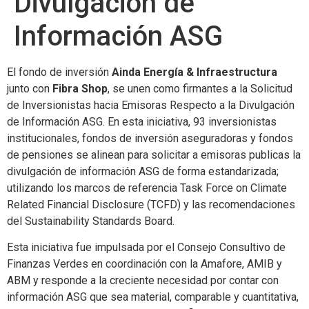
Divulgación de
Información ASG
El fondo de inversión
Ainda Energía & Infraestructura
junto con
Fibra Shop
, se unen como firmantes a la Solicitud
de Inversionistas hacia Emisoras Respecto a la Divulgación
de Información ASG. En esta iniciativa, 93 inversionistas
institucionales, fondos de inversión aseguradoras y fondos
de pensiones se alinean para solicitar a emisoras publicas la
divulgación de información ASG de forma estandarizada;
utilizando los marcos de referencia Task Force on Climate
Related Financial Disclosure (TCFD) y las recomendaciones
del Sustainability Standards Board.
Esta iniciativa fue impulsada por el Consejo Consultivo de
Finanzas Verdes en coordinación con la Amafore, AMIB y
ABM y responde a la creciente necesidad por contar con
información ASG que sea material, comparable y cuantitativa,