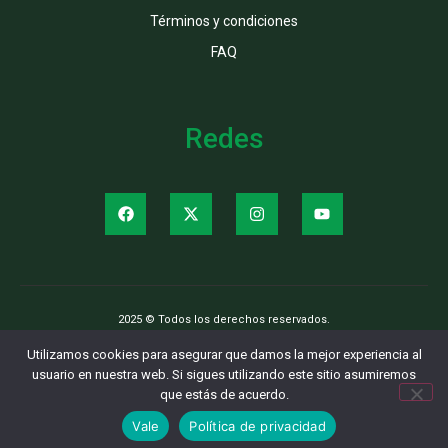
Términos y condiciones
FAQ
Redes
2025 © Todos los derechos reservados.
Utilizamos cookies para asegurar que damos la mejor experiencia al
usuario en nuestra web. Si sigues utilizando este sitio asumiremos
que estás de acuerdo.
Vale
Política de privacidad