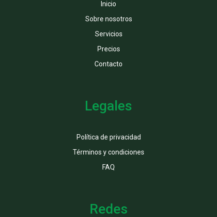
Inicio
Sobre nosotros
Servicios
Precios
Contacto
Legales
Política de privacidad
Términos y condiciones
FAQ
Redes