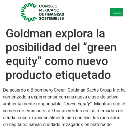
Goldman explora la
posibilidad del “green
equity” como nuevo
producto etiquetado
De acuerdo a Bloomberg Green, Goldman Sachs Group Inc. ha
comenzado a experimentar con una nueva clase de activo
ambientalmente responsable:
“green equity”.
Mientras que el
número de emisiones de bonos verdes en los mercados de
deuda crece exponencialmente año con año, los mercados
de capitales habían quedado rezagados en materia de