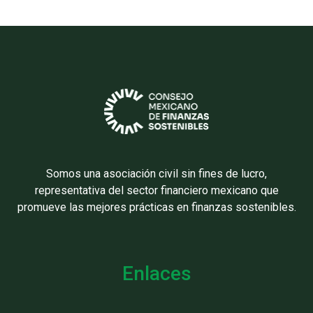
Somos una asociación civil sin fines de lucro,
representativa del sector financiero mexicano que
promueve las mejores prácticas en finanzas sostenibles.
Enlaces