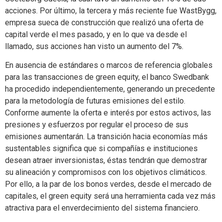
acciones. Por último, la tercera y más reciente fue WastBygg,
empresa sueca de construcción que realizó una oferta de
capital verde el mes pasado, y en lo que va desde el
llamado, sus acciones han visto un aumento del 7%.
En ausencia de estándares o marcos de referencia globales
para las transacciones de green equity, el banco Swedbank
ha procedido independientemente, generando un precedente
para la metodología de futuras emisiones del estilo.
Conforme aumente la oferta e interés por estos activos, las
presiones y esfuerzos por regular el proceso de sus
emisiones aumentarán. La transición hacia economías más
sustentables significa que si compañías e instituciones
desean atraer inversionistas, éstas tendrán que demostrar
su alineación y compromisos con los objetivos climáticos.
Por ello, a la par de los bonos verdes, desde el mercado de
capitales, el green equity será una herramienta cada vez más
atractiva para el enverdecimiento del sistema financiero.