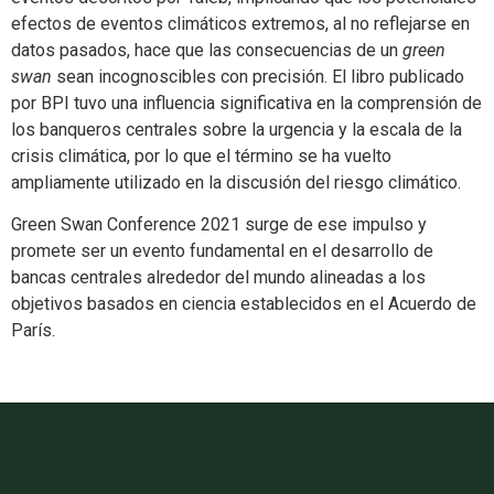
efectos de eventos climáticos extremos, al no reflejarse en
datos pasados, hace que las consecuencias de un
green
swan
sean incognoscibles con precisión. El libro publicado
por BPI tuvo una influencia significativa en la comprensión de
los banqueros centrales sobre la urgencia y la escala de la
crisis climática, por lo que el término se ha vuelto
ampliamente utilizado en la discusión del riesgo climático.
Green Swan Conference 2021 surge de ese impulso y
promete ser un evento fundamental en el desarrollo de
bancas centrales alrededor del mundo alineadas a los
objetivos basados en ciencia establecidos en el Acuerdo de
París.