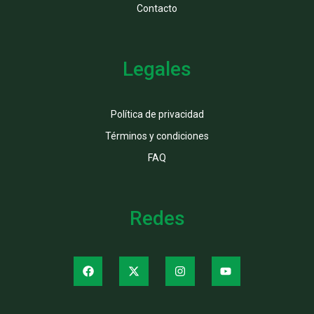
Contacto
Legales
Política de privacidad
Términos y condiciones
FAQ
Redes