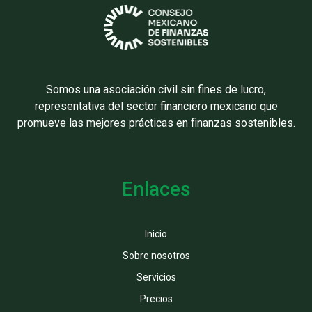
Somos una asociación civil sin fines de lucro,
representativa del sector financiero mexicano que
promueve las mejores prácticas en finanzas sostenibles.
Enlaces
Inicio
Sobre nosotros
Servicios
Precios