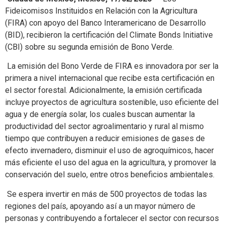
Fideicomisos Instituidos en Relación con la Agricultura
(FIRA) con apoyo del Banco Interamericano de Desarrollo
(BID), recibieron la certificación del Climate Bonds Initiative
(CBI) sobre su segunda emisión de Bono Verde.
La emisión del Bono Verde de FIRA es innovadora por ser la
primera a nivel internacional que recibe esta certificación en
el sector forestal. Adicionalmente, la emisión certificada
incluye proyectos de agricultura sostenible, uso eficiente del
agua y de energía solar, los cuales buscan aumentar la
productividad del sector agroalimentario y rural al mismo
tiempo que contribuyen a reducir emisiones de gases de
efecto invernadero, disminuir el uso de agroquímicos, hacer
más eficiente el uso del agua en la agricultura, y promover la
conservación del suelo, entre otros beneficios ambientales.
Se espera invertir en más de 500 proyectos de todas las
regiones del país, apoyando así a un mayor número de
personas y contribuyendo a fortalecer el sector con recursos