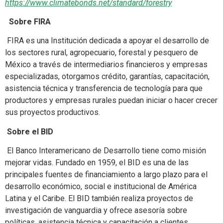
https://www.climatebonds.net/standard/forestry
Sobre FIRA
FIRA es una Institución dedicada a apoyar el desarrollo de
los sectores rural, agropecuario, forestal y pesquero de
México a través de intermediarios financieros y empresas
especializadas, otorgamos crédito, garantías, capacitación,
asistencia técnica y transferencia de tecnología para que
productores y empresas rurales puedan iniciar o hacer crecer
sus proyectos productivos.
Sobre el BID
El Banco Interamericano de Desarrollo tiene como misión
mejorar vidas. Fundado en 1959, el BID es una de las
principales fuentes de financiamiento a largo plazo para el
desarrollo económico, social e institucional de América
Latina y el Caribe. El BID también realiza proyectos de
investigación de vanguardia y ofrece asesoría sobre
políticas, asistencia técnica y capacitación a clientes