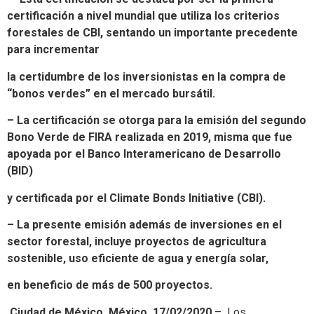
certificación a nivel mundial que utiliza los criterios
forestales de CBI, sentando un importante precedente
para incrementar
la certidumbre de los inversionistas en la compra de
“bonos verdes” en el mercado bursátil.
– La certificación se otorga para la emisión del segundo
Bono Verde de FIRA realizada en 2019, misma que fue
apoyada por el Banco Interamericano de Desarrollo
(BID)
y certificada por el Climate Bonds Initiative (CBI).
– La presente emisión además de inversiones en el
sector forestal, incluye proyectos de agricultura
sostenible, uso eficiente de agua y energía solar,
en beneficio de más de 500 proyectos.
Ciudad de México, México, 17/02/2020
– Los