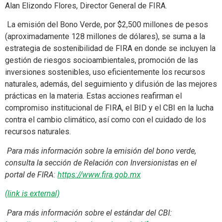
Alan Elizondo Flores, Director General de FIRA.
La emisión del Bono Verde, por $2,500 millones de pesos
(aproximadamente 128 millones de dólares), se suma a la
estrategia de sostenibilidad de FIRA en donde se incluyen la
gestión de riesgos socioambientales, promoción de las
inversiones sostenibles, uso eficientemente los recursos
naturales, además, del seguimiento y difusión de las mejores
prácticas en la materia. Estas acciones reafirman el
compromiso institucional de FIRA, el BID y el CBI en la lucha
contra el cambio climático, así como con el cuidado de los
recursos naturales.
Para más información sobre la emisión del bono verde,
consulta la sección de Relación con Inversionistas en el
portal de FIRA:
https://www.fira.gob.mx
(link is external)
Para más información sobre el estándar del CBI: