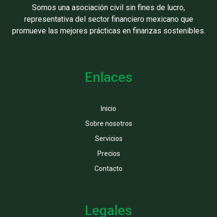
Somos una asociación civil sin fines de lucro,
representativa del sector financiero mexicano que
promueve las mejores prácticas en finanzas sostenibles.
Enlaces
Inicio
Sobre nosotros
Servicios
Precios
Contacto
Legales