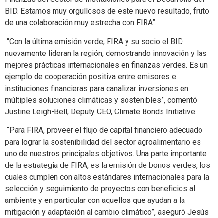
BID. Estamos muy orgullosos de este nuevo resultado, fruto
de una colaboración muy estrecha con FIRA”.
“Con la última emisión verde, FIRA y su socio el BID
nuevamente lideran la región, demostrando innovación y las
mejores prácticas internacionales en finanzas verdes. Es un
ejemplo de cooperación positiva entre emisores e
instituciones financieras para canalizar inversiones en
múltiples soluciones climáticas y sostenibles”, comentó
Justine Leigh-Bell, Deputy CEO, Climate Bonds Initiative.
“Para FIRA, proveer el flujo de capital financiero adecuado
para lograr la sostenibilidad del sector agroalimentario es
uno de nuestros principales objetivos. Una parte importante
de la estrategia de FIRA, es la emisión de bonos verdes, los
cuales cumplen con altos estándares internacionales para la
selección y seguimiento de proyectos con beneficios al
ambiente y en particular con aquellos que ayudan a la
mitigación y adaptación al cambio climático”, aseguró Jesús