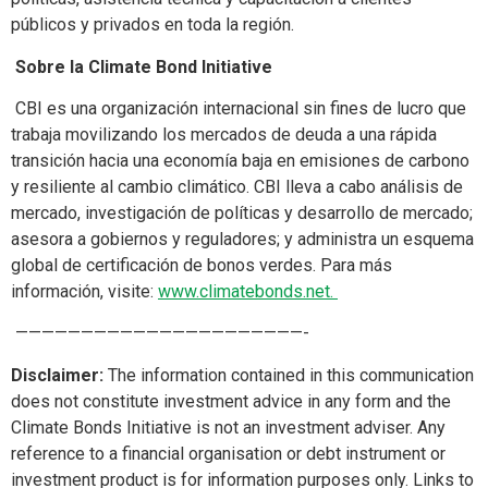
públicos y privados en toda la región.
Sobre la Climate Bond Initiative
CBI es una organización internacional sin fines de lucro que
trabaja movilizando los mercados de deuda a una rápida
transición hacia una economía baja en emisiones de carbono
y resiliente al cambio climático. CBI lleva a cabo análisis de
mercado, investigación de políticas y desarrollo de mercado;
asesora a gobiernos y reguladores; y administra un esquema
global de certificación de bonos verdes. Para más
información, visite:
www.climatebonds.net.
——————————————————————-
Disclaimer:
The information contained in this communication
does not constitute investment advice in any form and the
Climate Bonds Initiative is not an investment adviser. Any
reference to a financial organisation or debt instrument or
investment product is for information purposes only. Links to