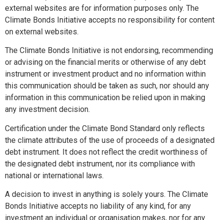
external websites are for information purposes only. The
Climate Bonds Initiative accepts no responsibility for content
on external websites.
The Climate Bonds Initiative is not endorsing, recommending
or advising on the financial merits or otherwise of any debt
instrument or investment product and no information within
this communication should be taken as such, nor should any
information in this communication be relied upon in making
any investment decision.
Certification under the Climate Bond Standard only reflects
the climate attributes of the use of proceeds of a designated
debt instrument. It does not reflect the credit worthiness of
the designated debt instrument, nor its compliance with
national or international laws.
A decision to invest in anything is solely yours. The Climate
Bonds Initiative accepts no liability of any kind, for any
investment an individual or organisation makes, nor for any