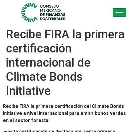
Recibe FIRA la primera
certificación
internacional de
Climate Bonds
Initiative
Recibe FIRA la primera certificación del Climate Bonds
Initiative a nivel internacional para emitir bonos verdes
en el sector forestal
– Esta certificación se destaca por ser la primera