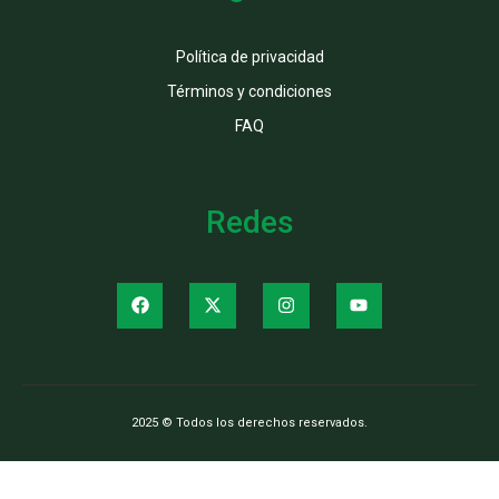
Política de privacidad
Términos y condiciones
FAQ
Redes
2025 © Todos los derechos reservados.