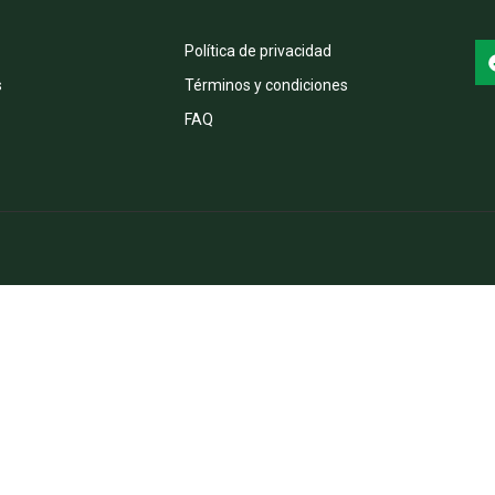
Política de privacidad
s
Términos y condiciones
FAQ