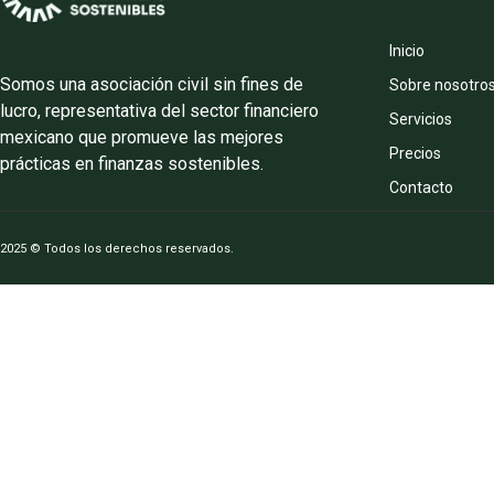
Inicio
Somos una asociación civil sin fines de
Sobre nosotro
lucro, representativa del sector financiero
Servicios
mexicano que promueve las mejores
Precios
prácticas en finanzas sostenibles.
Contacto
2025 © Todos los derechos reservados.