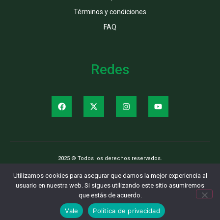
Términos y condiciones
FAQ
Redes
2025 © Todos los derechos reservados.
Utilizamos cookies para asegurar que damos la mejor experiencia al
usuario en nuestra web. Si sigues utilizando este sitio asumiremos
que estás de acuerdo.
Vale
Política de privacidad