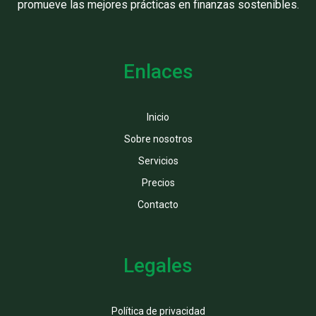
promueve las mejores prácticas en finanzas sostenibles.
Enlaces
Inicio
Sobre nosotros
Servicios
Precios
Contacto
Legales
Política de privacidad