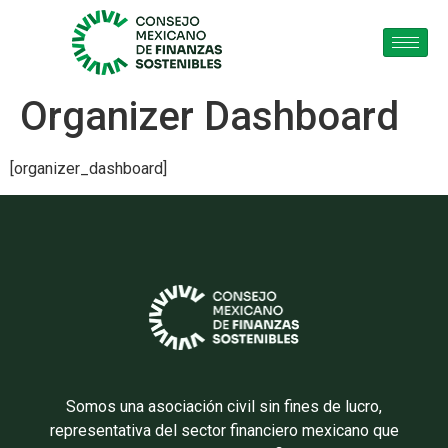
Organizer Dashboard
[organizer_dashboard]
Somos una asociación civil sin fines de lucro,
representativa del sector financiero mexicano que