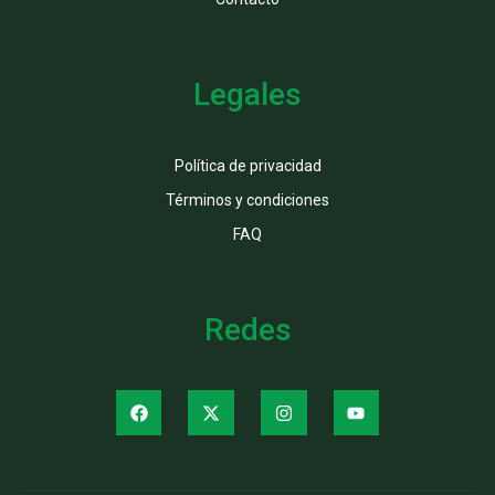
Legales
Política de privacidad
Términos y condiciones
FAQ
Redes