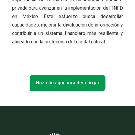
privada para avanzar en la implementación del TNFD
en México. Este esfuerzo busca desarrollar
capacidades, mejorar la divulgación de información y
contribuir a un sistema financiero más resiliente y
alineado con la protección del capital natural.
Haz clic aquí para descargar