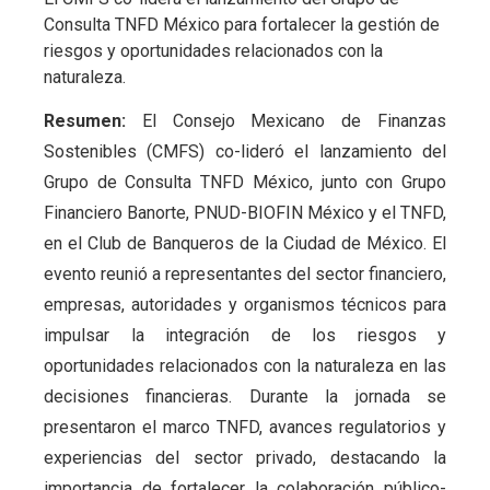
Consulta TNFD México para fortalecer la gestión de
riesgos y oportunidades relacionados con la
naturaleza.
Resumen:
El Consejo Mexicano de Finanzas
Sostenibles (CMFS) co-lideró el lanzamiento del
Grupo de Consulta TNFD México, junto con Grupo
Financiero Banorte, PNUD-BIOFIN México y el TNFD,
en el Club de Banqueros de la Ciudad de México. El
evento reunió a representantes del sector financiero,
empresas, autoridades y organismos técnicos para
impulsar la integración de los riesgos y
oportunidades relacionados con la naturaleza en las
decisiones financieras. Durante la jornada se
presentaron el marco TNFD, avances regulatorios y
experiencias del sector privado, destacando la
importancia de fortalecer la colaboración público-