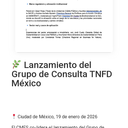
Lanzamiento del
Grupo de Consulta TNFD
México
Ciudad de México, 19 de enero de 2026
El CMFS co-lidera el lanzamiento del Grupo de