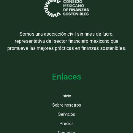
Somos una asociación civil sin fines de lucro,
representativa del sector financiero mexicano que
promueve las mejores prácticas en finanzas sostenibles.
Enlaces
Inicio
Sobre nosotros
Servicios
Precios
Contacto