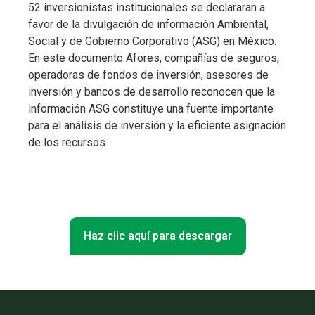
52 inversionistas institucionales se declararan a
favor de la divulgación de información Ambiental,
Social y de Gobierno Corporativo (ASG) en México.
En este documento Afores, compañías de seguros,
operadoras de fondos de inversión, asesores de
inversión y bancos de desarrollo reconocen que la
información ASG constituye una fuente importante
para el análisis de inversión y la eficiente asignación
de los recursos.
Haz clic aquí para descargar