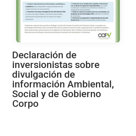
Declaración de
inversionistas sobre
divulgación de
información Ambiental,
Social y de Gobierno
Corpo