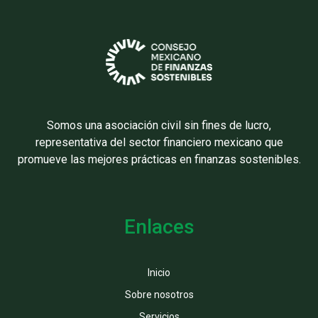
Somos una asociación civil sin fines de lucro,
representativa del sector financiero mexicano que
promueve las mejores prácticas en finanzas sostenibles.
Enlaces
Inicio
Sobre nosotros
Servicios