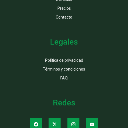
Precios
Contacto
Legales
Política de privacidad
Términos y condiciones
FAQ
Redes