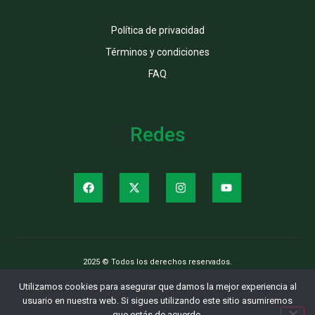
Política de privacidad
Términos y condiciones
FAQ
Redes
2025 © Todos los derechos reservados.
Utilizamos cookies para asegurar que damos la mejor experiencia al
usuario en nuestra web. Si sigues utilizando este sitio asumiremos
que estás de acuerdo.