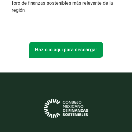
foro de finanzas sostenibles más relevante de la
región.
Haz clic aquí para descargar