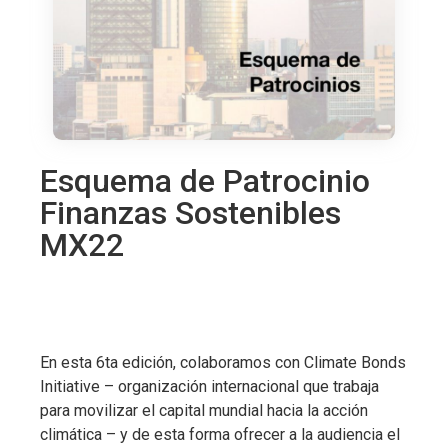
Esquema de Patrocinio
Finanzas Sostenibles
MX22
En esta 6ta edición, colaboramos con Climate Bonds
Initiative – organización internacional que trabaja
para movilizar el capital mundial hacia la acción
climática – y de esta forma ofrecer a la audiencia el