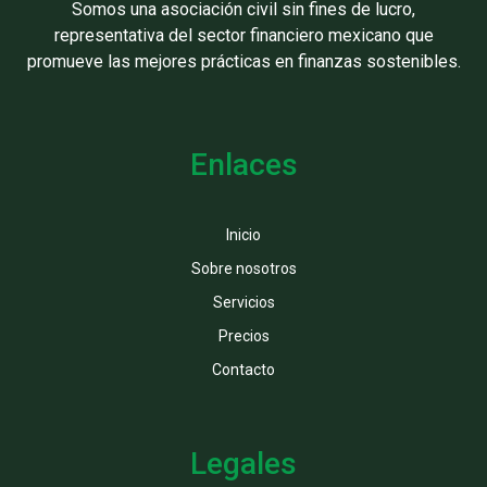
Somos una asociación civil sin fines de lucro,
representativa del sector financiero mexicano que
promueve las mejores prácticas en finanzas sostenibles.
Enlaces
Inicio
Sobre nosotros
Servicios
Precios
Contacto
Legales