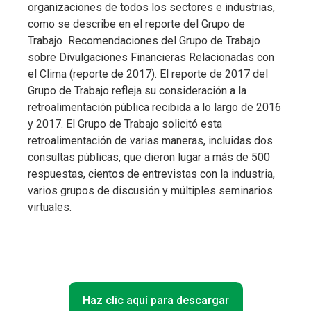
organizaciones de todos los sectores e industrias,
como se describe en el reporte del Grupo de
Trabajo Recomendaciones del Grupo de Trabajo
sobre Divulgaciones Financieras Relacionadas con
el Clima (reporte de 2017). El reporte de 2017 del
Grupo de Trabajo refleja su consideración a la
retroalimentación pública recibida a lo largo de 2016
y 2017. El Grupo de Trabajo solicitó esta
retroalimentación de varias maneras, incluidas dos
consultas públicas, que dieron lugar a más de 500
respuestas, cientos de entrevistas con la industria,
varios grupos de discusión y múltiples seminarios
virtuales.
Haz clic aquí para descargar