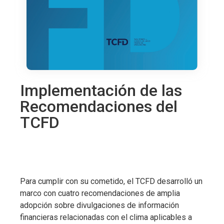
Implementación de las
Recomendaciones del
TCFD
Para cumplir con su cometido, el TCFD desarrolló un
marco con cuatro recomendaciones de amplia
adopción sobre divulgaciones de información
financieras relacionadas con el clima aplicables a