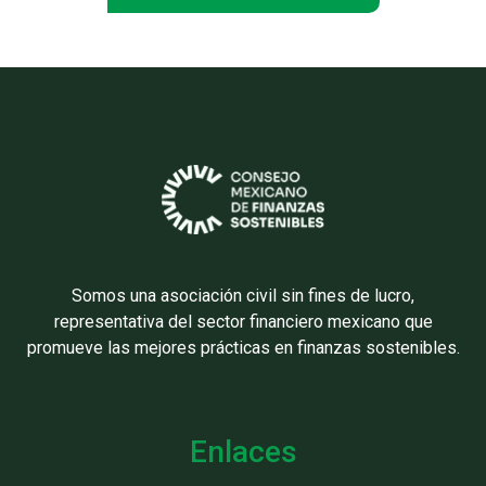
Somos una asociación civil sin fines de lucro,
representativa del sector financiero mexicano que
promueve las mejores prácticas en finanzas sostenibles.
Enlaces