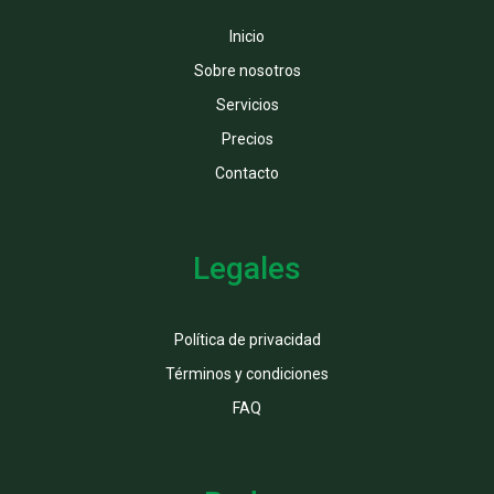
Inicio
Sobre nosotros
Servicios
Precios
Contacto
Legales
Política de privacidad
Términos y condiciones
FAQ