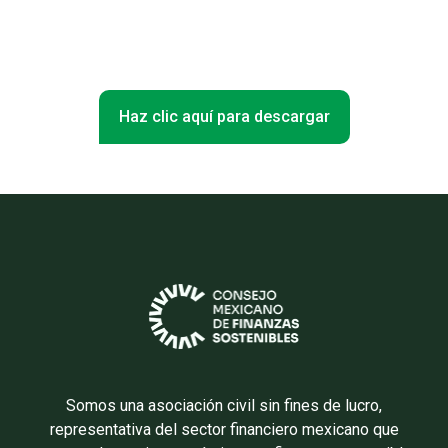
Haz clic aquí para descargar
Somos una asociación civil sin fines de lucro,
representativa del sector financiero mexicano que