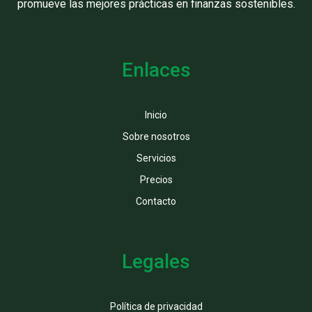
promueve las mejores prácticas en finanzas sostenibles.
Enlaces
Inicio
Sobre nosotros
Servicios
Precios
Contacto
Legales
Política de privacidad