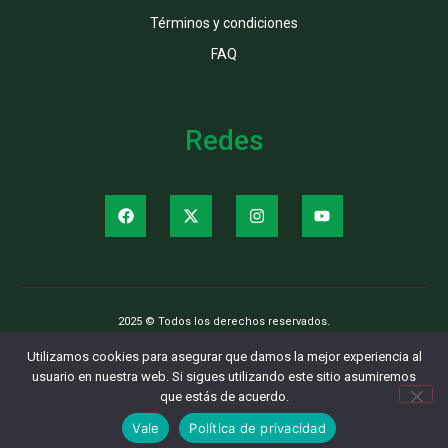
Términos y condiciones
FAQ
Redes
2025 © Todos los derechos reservados.
Utilizamos cookies para asegurar que damos la mejor experiencia al
usuario en nuestra web. Si sigues utilizando este sitio asumiremos
que estás de acuerdo.
Vale
Política de privacidad