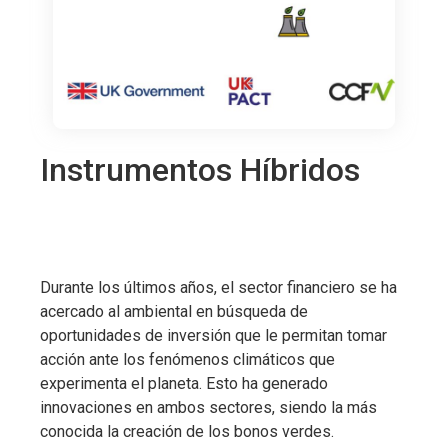
Instrumentos Híbridos
Durante los últimos años, el sector financiero se ha
acercado al ambiental en búsqueda de
oportunidades de inversión que le permitan tomar
acción ante los fenómenos climáticos que
experimenta el planeta. Esto ha generado
innovaciones en ambos sectores, siendo la más
conocida la creación de los bonos verdes.