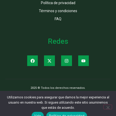
Política de privacidad
Términos y condiciones
FAQ
Redes
2025 © Todos los derechos reservados.
Utilizamos cookies para asegurar que damos la mejor experiencia al
usuario en nuestra web. Si sigues utilizando este sitio asumiremos
que estás de acuerdo.
Vale
Política de privacidad