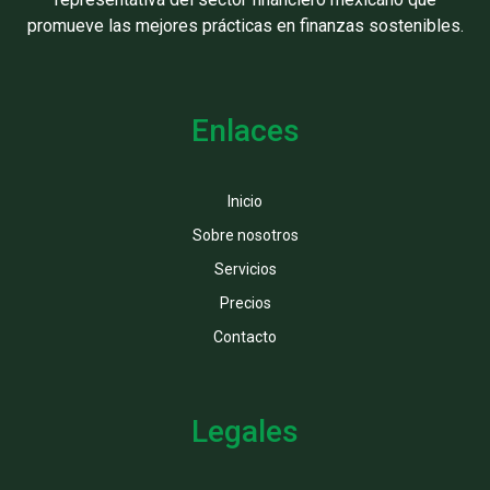
promueve las mejores prácticas en finanzas sostenibles.
Enlaces
Inicio
Sobre nosotros
Servicios
Precios
Contacto
Legales