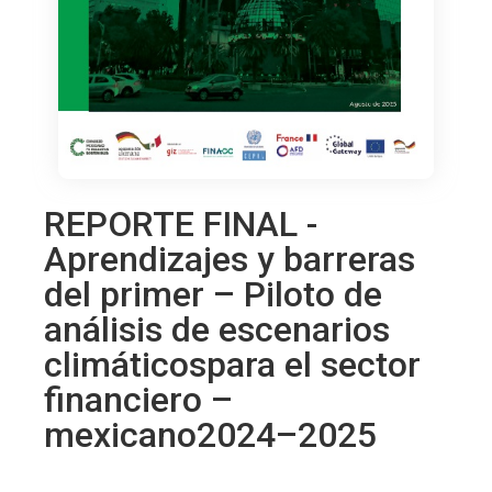
REPORTE FINAL -
Aprendizajes y barreras
del primer – Piloto de
análisis de escenarios
climáticospara el sector
financiero –
mexicano2024–2025