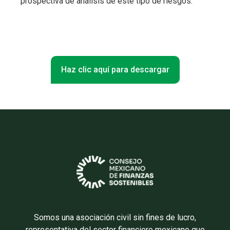
prospectiva de análisis de este tipo de riesgos.
Haz clic aquí para descargar
Somos una asociación civil sin fines de lucro,
representativa del sector financiero mexicano que