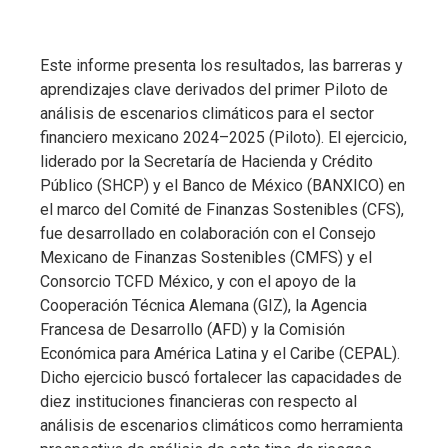
Este informe presenta los resultados, las barreras y
aprendizajes clave derivados del primer Piloto de
análisis de escenarios climáticos para el sector
financiero mexicano 2024–2025 (Piloto). El ejercicio,
liderado por la Secretaría de Hacienda y Crédito
Público (SHCP) y el Banco de México (BANXICO) en
el marco del Comité de Finanzas Sostenibles (CFS),
fue desarrollado en colaboración con el Consejo
Mexicano de Finanzas Sostenibles (CMFS) y el
Consorcio TCFD México, y con el apoyo de la
Cooperación Técnica Alemana (GIZ), la Agencia
Francesa de Desarrollo (AFD) y la Comisión
Económica para América Latina y el Caribe (CEPAL).
Dicho ejercicio buscó fortalecer las capacidades de
diez instituciones financieras con respecto al
análisis de escenarios climáticos como herramienta