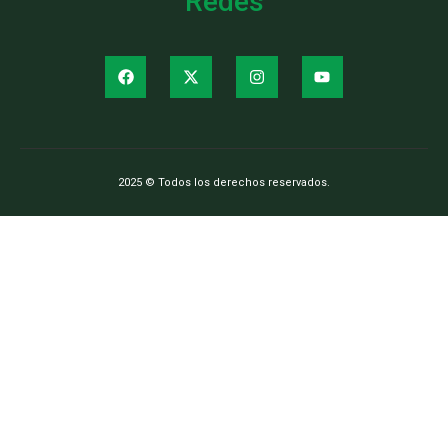
Redes
2025 © Todos los derechos reservados.