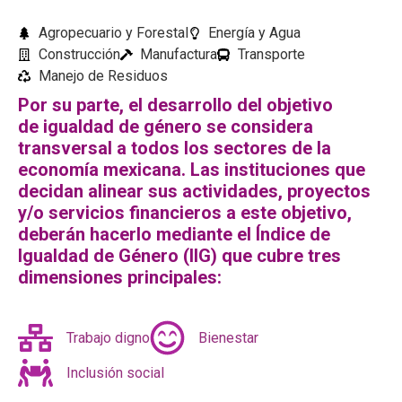
Agropecuario y Forestal
Energía y Agua
Construcción
Manufactura
Transporte
Manejo de Residuos
Por su parte, el desarrollo del objetivo
de igualdad de género se considera
transversal a todos los sectores de la
economía mexicana. Las instituciones que
decidan alinear sus actividades, proyectos
y/o servicios financieros a este objetivo,
deberán hacerlo mediante el Índice de
Igualdad de Género (IIG) que cubre tres
dimensiones principales:
Trabajo digno
Bienestar
Inclusión social