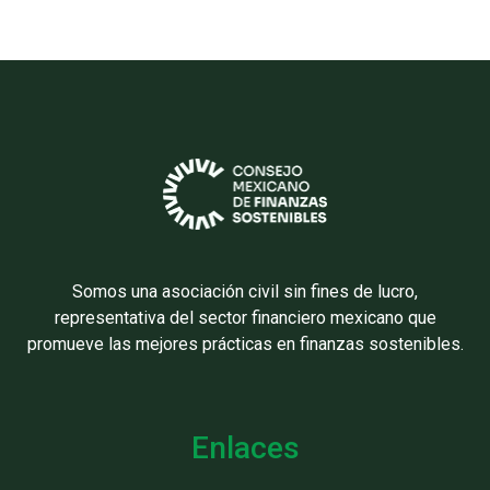
Somos una asociación civil sin fines de lucro,
representativa del sector financiero mexicano que
promueve las mejores prácticas en finanzas sostenibles.
Enlaces