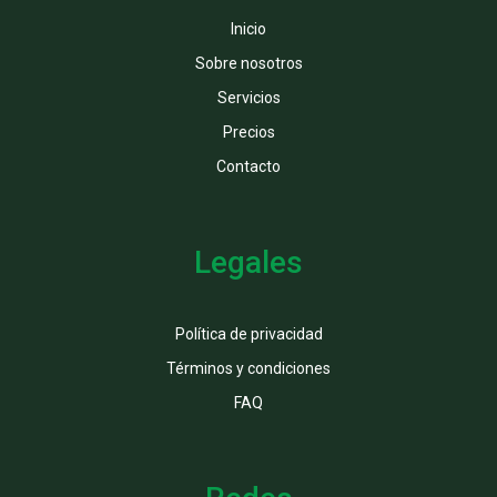
Inicio
Sobre nosotros
Servicios
Precios
Contacto
Legales
Política de privacidad
Términos y condiciones
FAQ