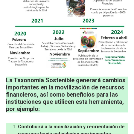
La Taxonomía Sostenible generará cambios
importantes en la movilización de recursos
financieros, así como beneficios para las
instituciones que utilicen esta herramienta,
por ejemplo:
Contribuirá a la movilización y reorientación de
recursos hacia actividades con impactos