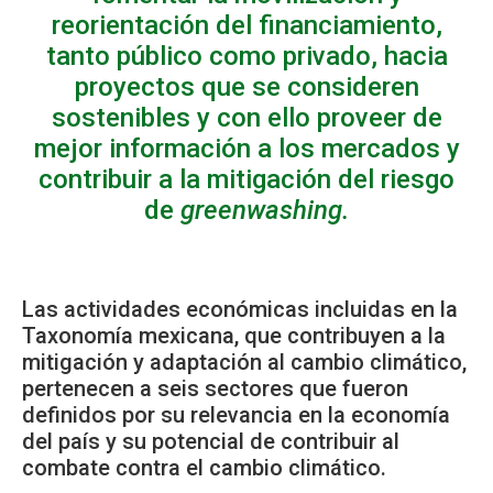
reorientación del financiamiento,
tanto público como privado, hacia
proyectos que se consideren
sostenibles y con ello proveer de
mejor información a los mercados y
contribuir a la mitigación del riesgo
de
greenwashing.
Las actividades económicas incluidas en la
Taxonomía mexicana, que contribuyen a la
mitigación y adaptación al cambio climático,
pertenecen a seis sectores que fueron
definidos por su relevancia en la economía
del país y su potencial de contribuir al
combate contra el cambio climático.