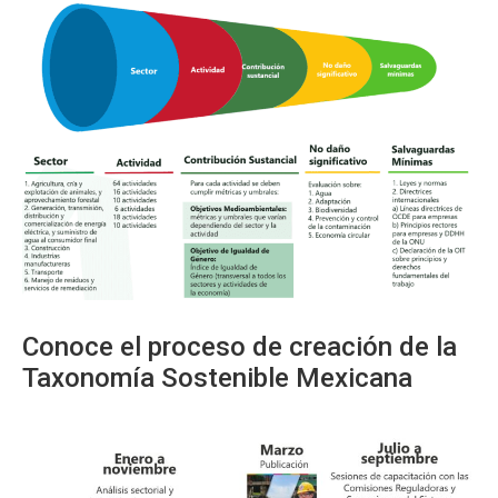
Conoce el proceso de creación de la
Taxonomía Sostenible Mexicana