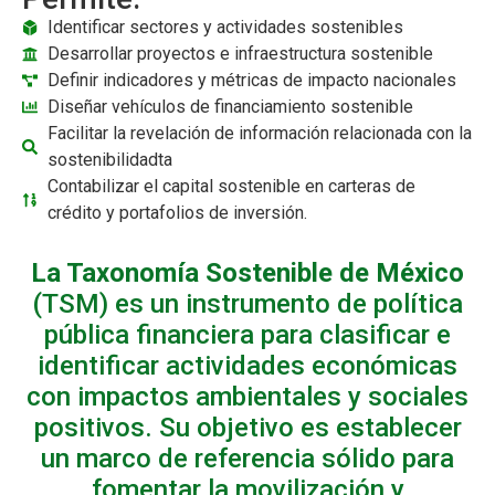
Identificar sectores y actividades sostenibles
Desarrollar proyectos e infraestructura sostenible
Definir indicadores y métricas de impacto nacionales
Diseñar vehículos de financiamiento sostenible
Facilitar la revelación de información relacionada con la
sostenibilidadta
Contabilizar el capital sostenible en carteras de
crédito y portafolios de inversión.
La Taxonomía Sostenible de México
(TSM) es un instrumento de política
pública financiera para clasificar e
identificar actividades económicas
con impactos ambientales y sociales
positivos. Su objetivo es establecer
un marco de referencia sólido para
fomentar la movilización y