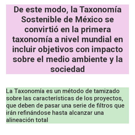
De este modo, la Taxonomía
Sostenible de México se
convirtió en la primera
taxonomía a nivel mundial en
incluir objetivos con impacto
sobre el medio ambiente y la
sociedad
La Taxonomía es un método de tamizado
sobre las características de los proyectos,
que deben de pasar una serie de filtros que
irán refinándose hasta alcanzar una
alineación total