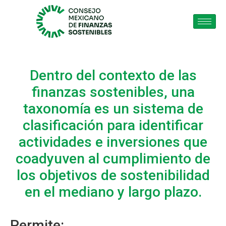
Dentro del contexto de las
finanzas sostenibles, una
taxonomía es un sistema de
clasificación para identificar
actividades e inversiones que
coadyuven al cumplimiento de
los objetivos de sostenibilidad
en el mediano y largo plazo.
Permite: