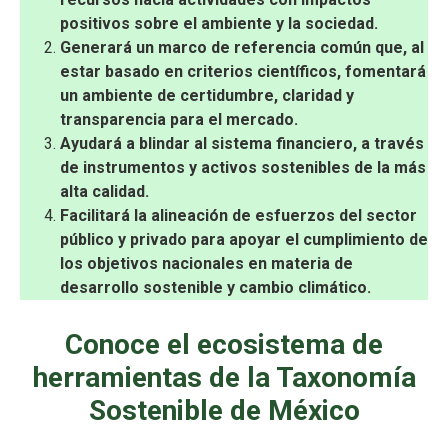
positivos sobre el ambiente y la sociedad.
Generará un marco de referencia común que, al
estar basado en criterios científicos, fomentará
un ambiente de certidumbre, claridad y
transparencia para el mercado.
Ayudará a blindar al sistema financiero, a través
de instrumentos y activos sostenibles de la más
alta calidad.
Facilitará la alineación de esfuerzos del sector
público y privado para apoyar el cumplimiento de
los objetivos nacionales en materia de
desarrollo sostenible y cambio climático.
Conoce el ecosistema de
herramientas de la Taxonomía
Sostenible de México