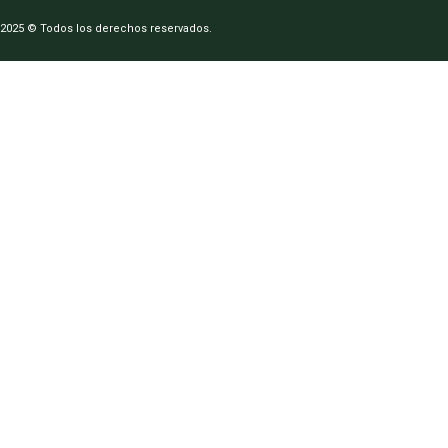
2025 © Todos los derechos reservados.