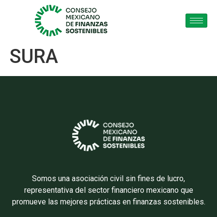
SURA
Somos una asociación civil sin fines de lucro,
representativa del sector financiero mexicano que
promueve las mejores prácticas en finanzas sostenibles.