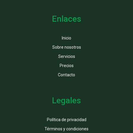
Enlaces
Inicio
Sobre nosotros
Servicios
Precios
Contacto
Legales
Política de privacidad
Términos y condiciones