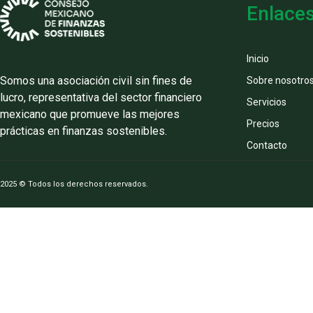
Enlace
Inicio
Somos una asociación civil sin fines de
Sobre nosotro
lucro, representativa del sector financiero
Servicios
mexicano que promueve las mejores
Precios
prácticas en finanzas sostenibles.
Contacto
2025 © Todos los derechos reservados.