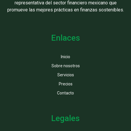
representativa del sector financiero mexicano que
promueve las mejores prácticas en finanzas sostenibles.
Enlaces
Inicio
Sobre nosotros
Servicios
Precios
Contacto
Legales