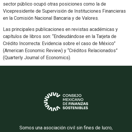
sector público ocupó otras posiciones como la de
Vicepresidente de Supervisión de Instituciones Financieras
en la Comisión Nacional Bancaria y de Valores.
Las principales publicaciones en revistas académicas y
capítulos de libros son: “Endeudándose en la Tarjeta de
Crédito Incorrecta: Evidencia sobre el caso de México”
(American Economic Review) y “Créditos Relacionados”
(Quarterly Journal of Economics).
Somos una asociación civil sin fines de lucro,