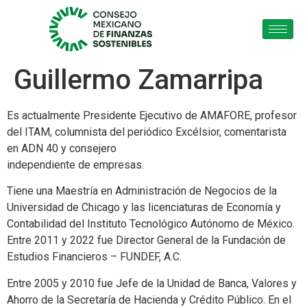
Guillermo Zamarripa
Es actualmente Presidente Ejecutivo de AMAFORE, profesor
del ITAM, columnista del periódico Excélsior, comentarista
en ADN 40 y consejero
independiente de empresas.
Tiene una Maestría en Administración de Negocios de la
Universidad de Chicago y las licenciaturas de Economía y
Contabilidad del Instituto Tecnológico Autónomo de México.
Entre 2011 y 2022 fue Director General de la Fundación de
Estudios Financieros – FUNDEF, A.C.
Entre 2005 y 2010 fue Jefe de la Unidad de Banca, Valores y
Ahorro de la Secretaría de Hacienda y Crédito Público. En el