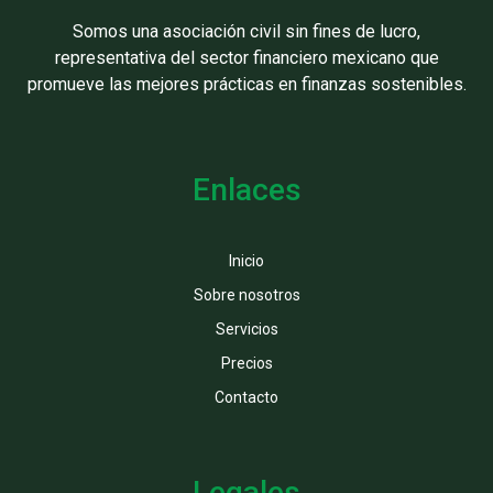
Somos una asociación civil sin fines de lucro,
representativa del sector financiero mexicano que
promueve las mejores prácticas en finanzas sostenibles.
Enlaces
Inicio
Sobre nosotros
Servicios
Precios
Contacto
Legales