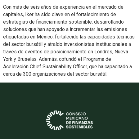
Con más de seis años de experiencia en el mercado de
capitales, Iker ha sido clave en el fortalecimiento de
estrategias de financiamiento sostenible, desarrollando
soluciones que han apoyado a incrementar las emisiones
etiquetadas en México, fortalecido las capacidades técnicas
del sector bursátil y atraído inversionistas institucionales a
través de eventos de posicionamiento en Londres, Nueva
York y Bruselas. Además, cofundó el Programa de
Aceleración Chief Sustainability Officer, que ha capacitado a
cerca de 300 organizaciones del sector bursátil.