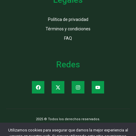
Política de privacidad
Términos y condiciones
FAQ
Redes
2025 © Todos los derechos reservados.
Utilizamos cookies para asegurar que damos la mejor experiencia al