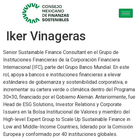
Iker Vinageras
Senior Sustainable Finance Consultant en el Grupo de
Instituciones Financieras de la Corporación Financiera
Internacional (IFC), parte del Grupo Banco Mundial. En este
rol, apoya a bancos e instituciones financieras a elevar
estándares de gobernanza y sostenibilidad corporativa, e
incrementar su cartera verde o climática dentro del Programa
30×30, financiado por el Gobierno Alemán. Anteriormente, fue
Head de ESG Solutions, Investor Relations y Corporate
Issuers en la Bolsa Institucional de Valores y miembro del
High-level Expert Group to Scale Up Sustainable Finance in
Low and Middle-Income Countries, liderado por la Comisión
Europea y conformado por 40 instituciones globales.