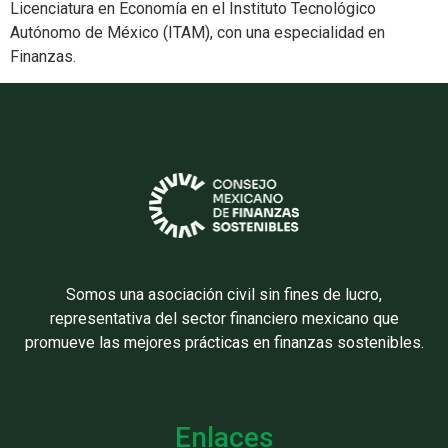
Licenciatura en Economía en el Instituto Tecnológico
Autónomo de México (ITAM), con una especialidad en
Finanzas.
Somos una asociación civil sin fines de lucro,
representativa del sector financiero mexicano que
promueve las mejores prácticas en finanzas sostenibles.
Enlaces