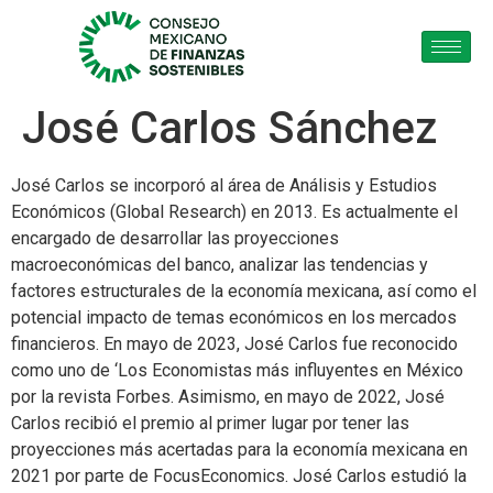
José Carlos Sánchez
José Carlos se incorporó al área de Análisis y Estudios
Económicos (Global Research) en 2013. Es actualmente el
encargado de desarrollar las proyecciones
macroeconómicas del banco, analizar las tendencias y
factores estructurales de la economía mexicana, así como el
potencial impacto de temas económicos en los mercados
financieros. En mayo de 2023, José Carlos fue reconocido
como uno de ‘Los Economistas más influyentes en México
por la revista Forbes. Asimismo, en mayo de 2022, José
Carlos recibió el premio al primer lugar por tener las
proyecciones más acertadas para la economía mexicana en
2021 por parte de FocusEconomics. José Carlos estudió la