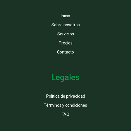
Inicio
Sobre nosotros
Servicios
Precios
Contacto
Legales
Política de privacidad
Términos y condiciones
FAQ