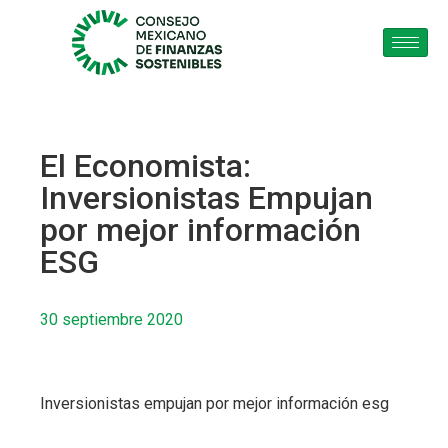
El Economista:
Inversionistas Empujan
por mejor información
ESG
30 septiembre 2020
Inversionistas empujan por mejor información esg