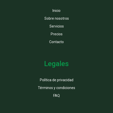
Inicio
Sobre nosotros
Servicios
Precios
Contacto
Legales
Política de privacidad
Términos y condiciones
FAQ