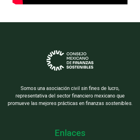
Somos una asociación civil sin fines de lucro,
representativa del sector financiero mexicano que
promueve las mejores prácticas en finanzas sostenibles.
Enlaces