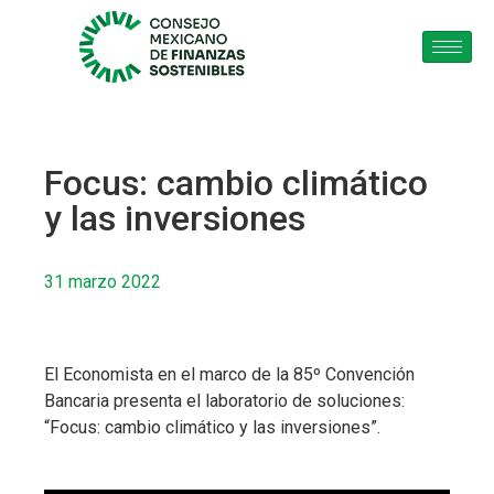
Focus: cambio climático
y las inversiones
31 marzo 2022
El Economista en el marco de la 85º Convención
Bancaria presenta el laboratorio de soluciones:
“Focus: cambio climático y las inversiones”.