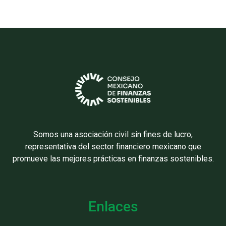
Somos una asociación civil sin fines de lucro,
representativa del sector financiero mexicano que
promueve las mejores prácticas en finanzas sostenibles.
Enlaces