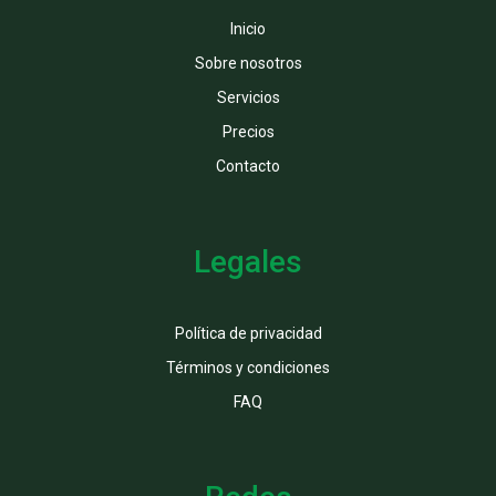
Inicio
Sobre nosotros
Servicios
Precios
Contacto
Legales
Política de privacidad
Términos y condiciones
FAQ