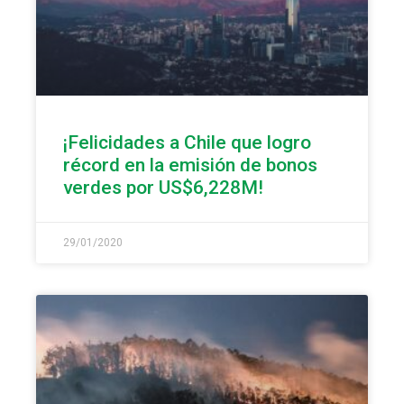
¡Felicidades a Chile que logro
récord en la emisión de bonos
verdes por US$6,228M!
29/01/2020