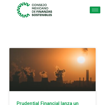
Prudential Financial lanza un