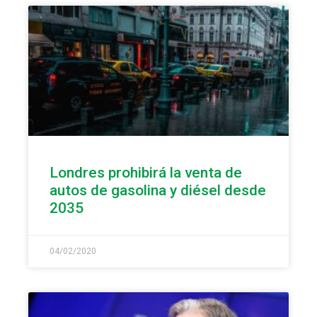
Londres prohibirá la venta de
autos de gasolina y diésel desde
2035
04/02/2020