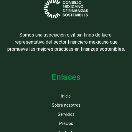
Somos una asociación civil sin fines de lucro,
representativa del sector financiero mexicano que
promueve las mejores prácticas en finanzas sostenibles.
Enlaces
Inicio
Sobre nosotros
Servicios
Precios