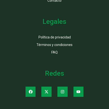
Contacto
Legales
Política de privacidad
Términos y condiciones
FAQ
Redes