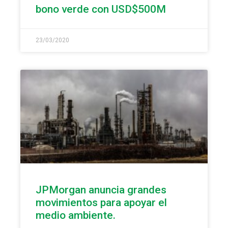
bono verde con USD$500M
23/03/2020
JPMorgan anuncia grandes
movimientos para apoyar el
medio ambiente.