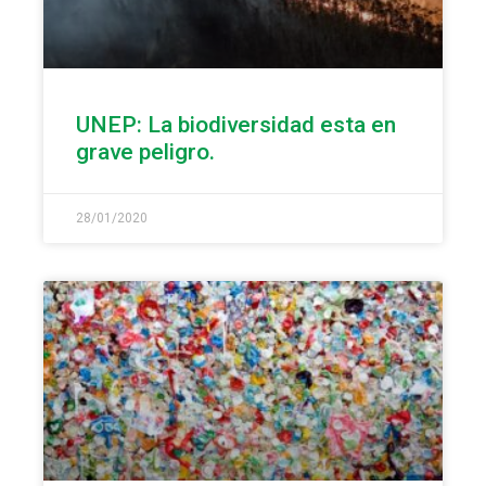
UNEP: La biodiversidad esta en
grave peligro.
28/01/2020