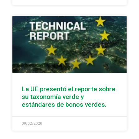
La UE presentó el reporte sobre
su taxonomía verde y
estándares de bonos verdes.
09/02/2020