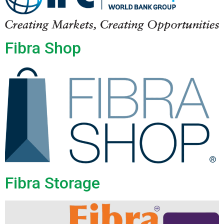
Fibra Shop
Fibra Storage