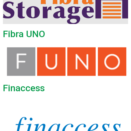
Fibra UNO
Finaccess