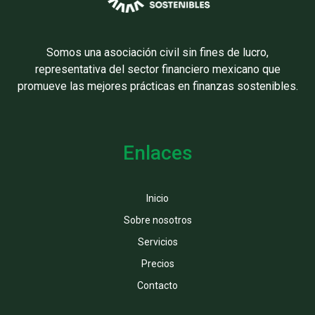
Somos una asociación civil sin fines de lucro,
representativa del sector financiero mexicano que
promueve las mejores prácticas en finanzas sostenibles.
Enlaces
Inicio
Sobre nosotros
Servicios
Precios
Contacto