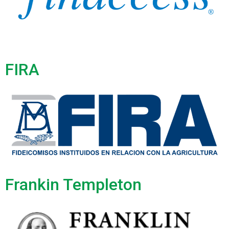
FIRA
Frankin Templeton