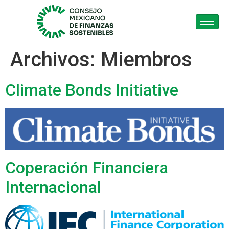
Archivos:
Miembros
Climate Bonds Initiative
Coperación Financiera
Internacional