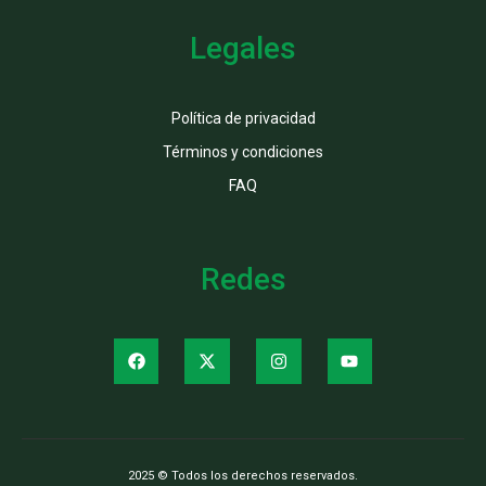
Legales
Política de privacidad
Términos y condiciones
FAQ
Redes
2025 © Todos los derechos reservados.