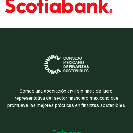
Somos una asociación civil sin fines de lucro,
representativa del sector financiero mexicano que
promueve las mejores prácticas en finanzas sostenibles.