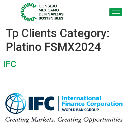
Tp Clients Category:
Platino FSMX2024
IFC