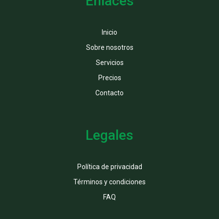
Enlaces
Inicio
Sobre nosotros
Servicios
Precios
Contacto
Legales
Política de privacidad
Términos y condiciones
FAQ